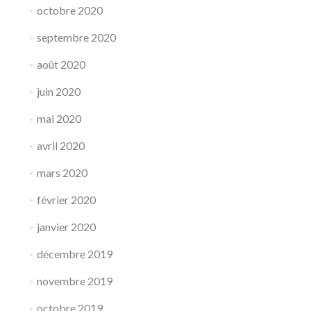
octobre 2020
septembre 2020
août 2020
juin 2020
mai 2020
avril 2020
mars 2020
février 2020
janvier 2020
décembre 2019
novembre 2019
octobre 2019