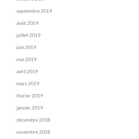
septembre 2019
août 2019
juillet 2019
juin 2019
mai 2019
avril 2019
mars 2019
février 2019
janvier 2019
décembre 2018
novembre 2018