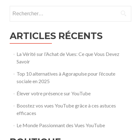
Rechercher :
ARTICLES RÉCENTS
La Vérité sur l’Achat de Vues: Ce que Vous Devez
Savoir
Top 10 alternatives à Agorapulse pour l’écoute
sociale en 2025
Élever votre présence sur YouTube
Boostez vos vues YouTube grâce à ces astuces
efficaces
Le Monde Passionnant des Vues YouTube