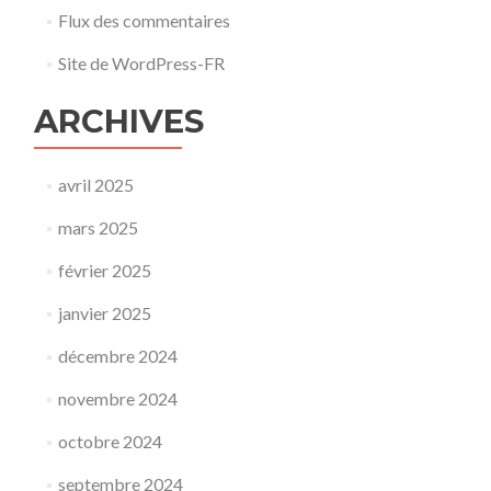
Flux des commentaires
Site de WordPress-FR
ARCHIVES
avril 2025
mars 2025
février 2025
janvier 2025
décembre 2024
novembre 2024
octobre 2024
septembre 2024