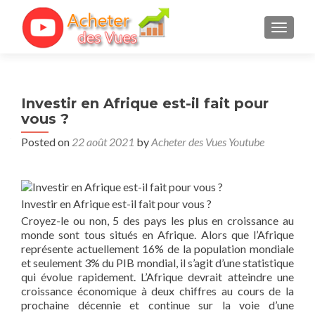
TOGGL
Investir en Afrique est-il fait pour
vous ?
Posted on
22 août 2021
by
Acheter des Vues Youtube
Investir en Afrique est-il fait pour vous ?
Croyez-le ou non, 5 des pays les plus en croissance au
monde sont tous situés en Afrique. Alors que l’Afrique
représente actuellement 16% de la population mondiale
et seulement 3% du PIB mondial, il s’agit d’une statistique
qui évolue rapidement. L’Afrique devrait atteindre une
croissance économique à deux chiffres au cours de la
prochaine décennie et continue sur la voie d’une