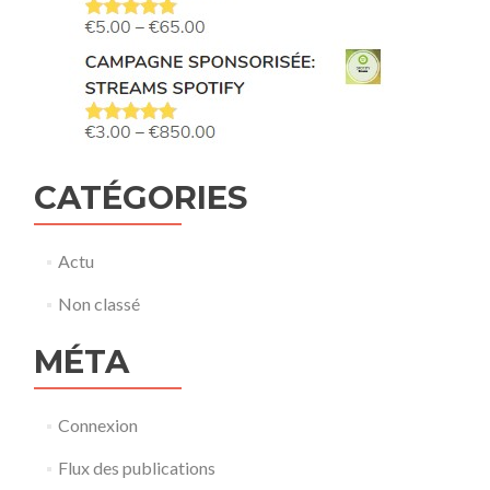
CATÉGORIES
Actu
Non classé
MÉTA
Connexion
Flux des publications