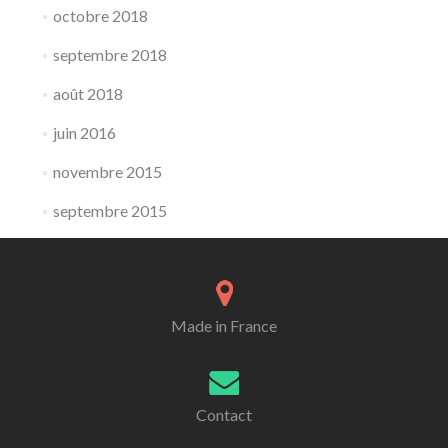
octobre 2018
septembre 2018
août 2018
juin 2016
novembre 2015
septembre 2015
Made in France
Contact