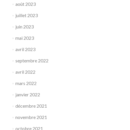
août 2023
juillet 2023
juin 2023
mai 2023
avril 2023
septembre 2022
avril 2022
mars 2022
janvier 2022
décembre 2021
novembre 2021
octobre 2021