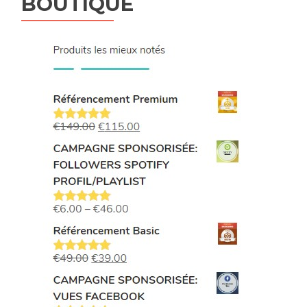
BOUTIQUE