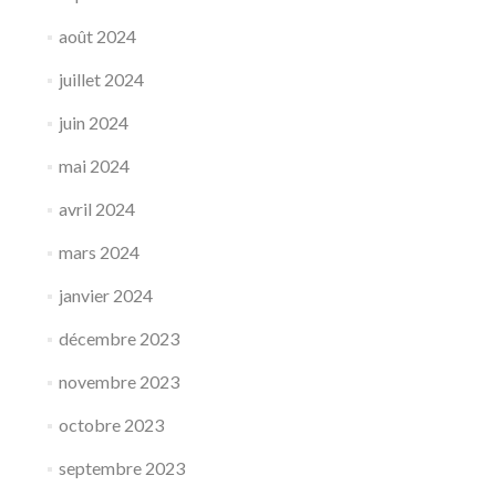
août 2024
juillet 2024
juin 2024
mai 2024
avril 2024
mars 2024
janvier 2024
décembre 2023
novembre 2023
octobre 2023
septembre 2023