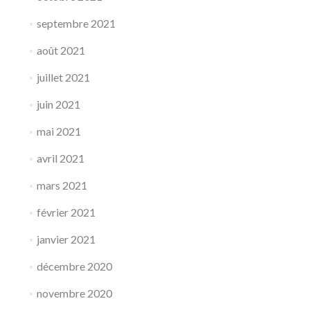
septembre 2021
août 2021
juillet 2021
juin 2021
mai 2021
avril 2021
mars 2021
février 2021
janvier 2021
décembre 2020
novembre 2020