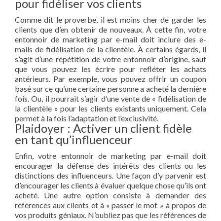
pour fidéliser vos clients
Comme dit le proverbe, il est moins cher de garder les
clients que d’en obtenir de nouveaux. À cette fin, votre
entonnoir de marketing par e-mail doit inclure des e-
mails de fidélisation de la clientèle. À certains égards, il
s’agit d’une répétition de votre entonnoir d’origine, sauf
que vous pouvez les écrire pour refléter les achats
antérieurs. Par exemple, vous pouvez offrir un coupon
basé sur ce qu’une certaine personne a acheté la dernière
fois. Ou, il pourrait s’agir d’une vente de « fidélisation de
la clientèle » pour les clients existants uniquement. Cela
permet à la fois l’adaptation et l’exclusivité.
Plaidoyer : Activer un client fidèle
en tant qu’influenceur
Enfin, votre entonnoir de marketing par e-mail doit
encourager la défense des intérêts des clients ou les
distinctions des influenceurs. Une façon d’y parvenir est
d’encourager les clients à évaluer quelque chose qu’ils ont
acheté. Une autre option consiste à demander des
références aux clients et à « passer le mot » à propos de
vos produits géniaux. N’oubliez pas que les références de