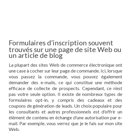
Formulaires d’inscription souvent
trouvés sur une page de site Web ou
un article de blog
La plupart des sites Web de commerce électronique ont
une case à cocher sur leur page de commande. Ici, lorsque
vous passez la commande, vous pouvez également
demander des e-mails, ce qui constitue une méthode
efficace de collecte de prospects. Cependant, ce n’est
pas votre seule option. Il existe de nombreux types de
formulaires opt-in, y compris des cadeaux et des
coupons de génération de leads. Un choix populaire pour
les consultants et autres professionnels est d’offrir un
élément de contenu en échange d’une autorisation par e-
mail. Par exemple, vous verrez que je le fais sur mon site
Web.