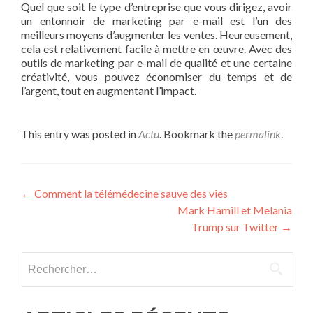
Quel que soit le type d’entreprise que vous dirigez, avoir
un entonnoir de marketing par e-mail est l’un des
meilleurs moyens d’augmenter les ventes. Heureusement,
cela est relativement facile à mettre en œuvre. Avec des
outils de marketing par e-mail de qualité et une certaine
créativité, vous pouvez économiser du temps et de
l’argent, tout en augmentant l’impact.
This entry was posted in
Actu
. Bookmark the
permalink
.
Post navigation
←
Comment la télémédecine sauve des vies
Mark Hamill et Melania
Trump sur Twitter
→
Rechercher :