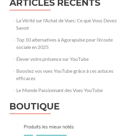
ARTICLES RÉCENTS
La Vérité sur l’Achat de Vues: Ce que Vous Devez
Savoir
Top 10 alternatives à Agorapulse pour l’écoute
sociale en 2025
Élever votre présence sur YouTube
Boostez vos vues YouTube grâce à ces astuces
efficaces
Le Monde Passionnant des Vues YouTube
BOUTIQUE