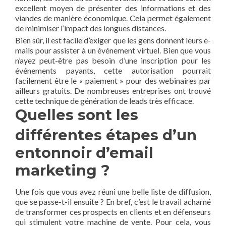
excellent moyen de présenter des informations et des
viandes de manière économique. Cela permet également
de minimiser l’impact des longues distances.
Bien sûr, il est facile d’exiger que les gens donnent leurs e-
mails pour assister à un événement virtuel. Bien que vous
n’ayez peut-être pas besoin d’une inscription pour les
événements payants, cette autorisation pourrait
facilement être le « paiement » pour des webinaires par
ailleurs gratuits. De nombreuses entreprises ont trouvé
cette technique de génération de leads très efficace.
Quelles sont les
différentes étapes d’un
entonnoir d’email
marketing ?
Une fois que vous avez réuni une belle liste de diffusion,
que se passe-t-il ensuite ? En bref, c’est le travail acharné
de transformer ces prospects en clients et en défenseurs
qui stimulent votre machine de vente. Pour cela, vous