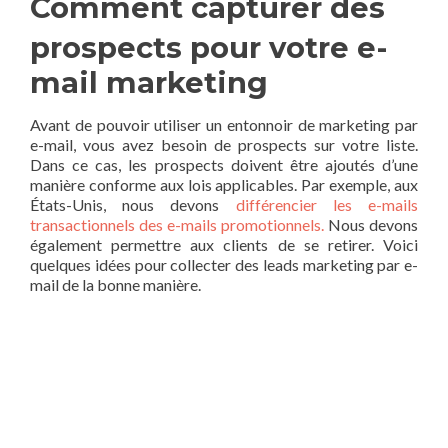
Comment capturer des
prospects pour votre e-
mail marketing
Avant de pouvoir utiliser un entonnoir de marketing par
e-mail, vous avez besoin de prospects sur votre liste.
Dans ce cas, les prospects doivent être ajoutés d’une
manière conforme aux lois applicables. Par exemple, aux
États-Unis, nous devons
différencier les e-mails
transactionnels des e-mails promotionnels.
Nous devons
également permettre aux clients de se retirer. Voici
quelques idées pour collecter des leads marketing par e-
mail de la bonne manière.