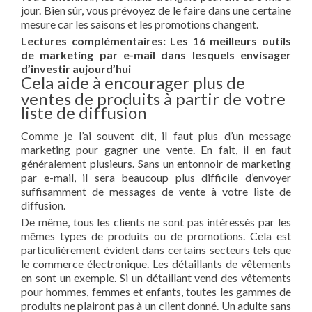
jour. Bien sûr, vous prévoyez de le faire dans une certaine
mesure car les saisons et les promotions changent.
Lectures complémentaires: Les 16 meilleurs outils
de marketing par e-mail dans lesquels envisager
d’investir aujourd’hui
Cela aide à encourager plus de
ventes de produits à partir de votre
liste de diffusion
Comme je l’ai souvent dit, il faut plus d’un message
marketing pour gagner une vente. En fait, il en faut
généralement plusieurs. Sans un entonnoir de marketing
par e-mail, il sera beaucoup plus difficile d’envoyer
suffisamment de messages de vente à votre liste de
diffusion.
De même, tous les clients ne sont pas intéressés par les
mêmes types de produits ou de promotions. Cela est
particulièrement évident dans certains secteurs tels que
le commerce électronique. Les détaillants de vêtements
en sont un exemple. Si un détaillant vend des vêtements
pour hommes, femmes et enfants, toutes les gammes de
produits ne plairont pas à un client donné. Un adulte sans