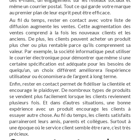
même un courrier postal. Tout ce qui garde votre marque
au premier plan de leur esprit peut être efficace.
Au fil du temps, rester en contact avec votre liste de
diffusion augmente les ventes. Cette augmentation des
ventes comprend à la fois les nouveaux clients et les
anciens. De plus, les clients peuvent acheter un produit
plus cher ou plus rentable parce qu’ils comprennent sa
valeur. Par exemple, la société informatique peut utiliser
le courrier électronique pour démontrer que même si une
certaine spécification est adéquate pour les besoins de
quelqu’un, un choix différent améliorera l’expérience
utilisateur ou économisera de l’argent à long terme.
Enfin, rester en contact permet de fidéliser la clientèle et
encourage le plaidoyer. De nombreux types de produits
se vendent plus facilement lorsque les clients reviennent
plusieurs fois. Et dans d’autres situations, une bonne
expérience avec un produit encourage les clients à
essayer autre chose. Au fil du temps, les clients satisfaits
parraineront leurs amis, parents et collègues. Surtout à
une époque où le service client semble être rare, c’est très
précieux.