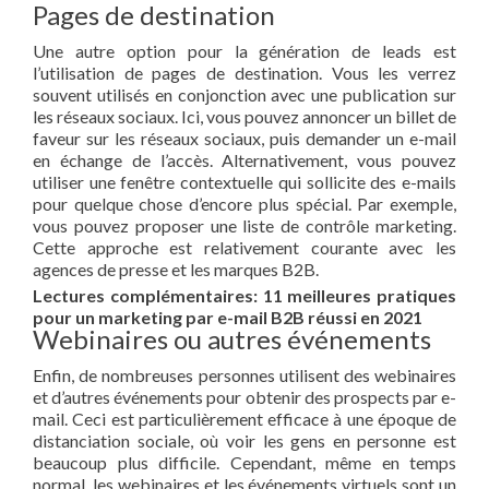
Pages de destination
Une autre option pour la génération de leads est
l’utilisation de pages de destination. Vous les verrez
souvent utilisés en conjonction avec une publication sur
les réseaux sociaux. Ici, vous pouvez annoncer un billet de
faveur sur les réseaux sociaux, puis demander un e-mail
en échange de l’accès. Alternativement, vous pouvez
utiliser une fenêtre contextuelle qui sollicite des e-mails
pour quelque chose d’encore plus spécial. Par exemple,
vous pouvez proposer une liste de contrôle marketing.
Cette approche est relativement courante avec les
agences de presse et les marques B2B.
Lectures complémentaires: 11 meilleures pratiques
pour un marketing par e-mail B2B réussi en 2021
Webinaires ou autres événements
Enfin, de nombreuses personnes utilisent des webinaires
et d’autres événements pour obtenir des prospects par e-
mail. Ceci est particulièrement efficace à une époque de
distanciation sociale, où voir les gens en personne est
beaucoup plus difficile. Cependant, même en temps
normal, les webinaires et les événements virtuels sont un