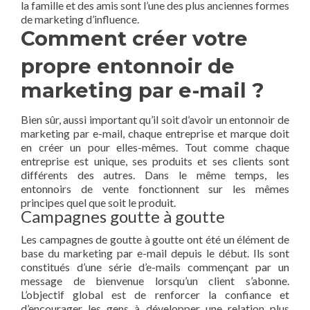
la famille et des amis sont l’une des plus anciennes formes
de marketing d’influence.
Comment créer votre
propre entonnoir de
marketing par e-mail ?
Bien sûr, aussi important qu’il soit d’avoir un entonnoir de
marketing par e-mail, chaque entreprise et marque doit
en créer un pour elles-mêmes. Tout comme chaque
entreprise est unique, ses produits et ses clients sont
différents des autres. Dans le même temps, les
entonnoirs de vente fonctionnent sur les mêmes
principes quel que soit le produit.
Campagnes goutte à goutte
Les campagnes de goutte à goutte ont été un élément de
base du marketing par e-mail depuis le début. Ils sont
constitués d’une série d’e-mails commençant par un
message de bienvenue lorsqu’un client s’abonne.
L’objectif global est de renforcer la confiance et
d’encourager les gens à développer une relation plus