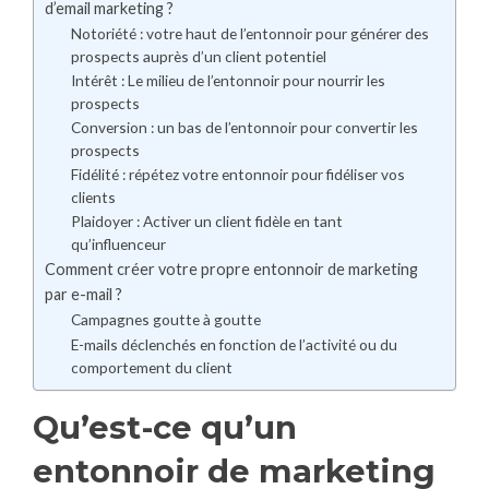
d’email marketing ?
Notoriété : votre haut de l’entonnoir pour générer des
prospects auprès d’un client potentiel
Intérêt : Le milieu de l’entonnoir pour nourrir les
prospects
Conversion : un bas de l’entonnoir pour convertir les
prospects
Fidélité : répétez votre entonnoir pour fidéliser vos
clients
Plaidoyer : Activer un client fidèle en tant
qu’influenceur
Comment créer votre propre entonnoir de marketing
par e-mail ?
Campagnes goutte à goutte
E-mails déclenchés en fonction de l’activité ou du
comportement du client
Qu’est-ce qu’un
entonnoir de marketing