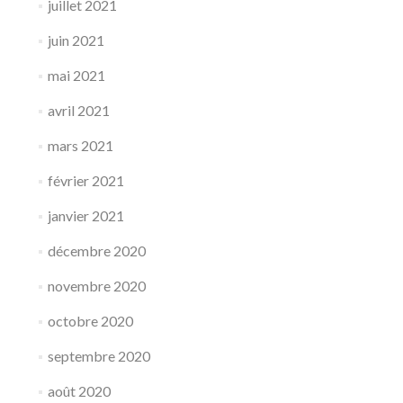
juillet 2021
juin 2021
mai 2021
avril 2021
mars 2021
février 2021
janvier 2021
décembre 2020
novembre 2020
octobre 2020
septembre 2020
août 2020