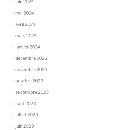
juin 2024
mai 2024
avril 2024
mars 2024
janvier 2024
décembre 2023
novembre 2023
octobre 2023
septembre 2023
août 2023
juillet 2023
juin 2023