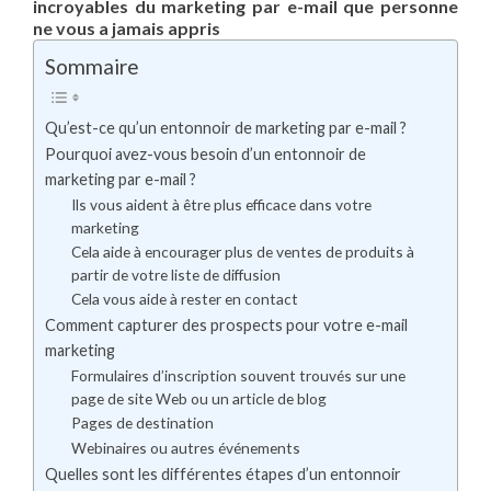
incroyables du marketing par e-mail que personne
ne vous a jamais appris
Sommaire
Qu’est-ce qu’un entonnoir de marketing par e-mail ?
Pourquoi avez-vous besoin d’un entonnoir de
marketing par e-mail ?
Ils vous aident à être plus efficace dans votre
marketing
Cela aide à encourager plus de ventes de produits à
partir de votre liste de diffusion
Cela vous aide à rester en contact
Comment capturer des prospects pour votre e-mail
marketing
Formulaires d’inscription souvent trouvés sur une
page de site Web ou un article de blog
Pages de destination
Webinaires ou autres événements
Quelles sont les différentes étapes d’un entonnoir