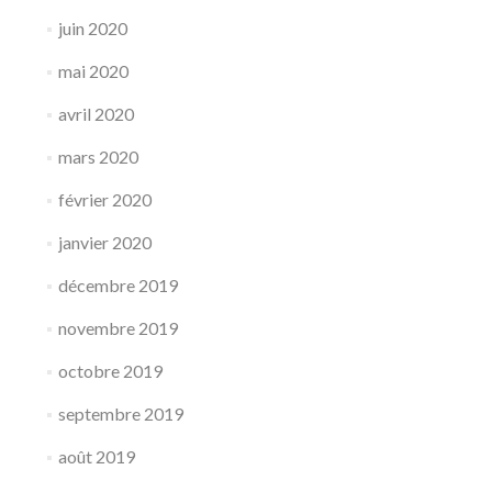
juin 2020
mai 2020
avril 2020
mars 2020
février 2020
janvier 2020
décembre 2019
novembre 2019
octobre 2019
septembre 2019
août 2019