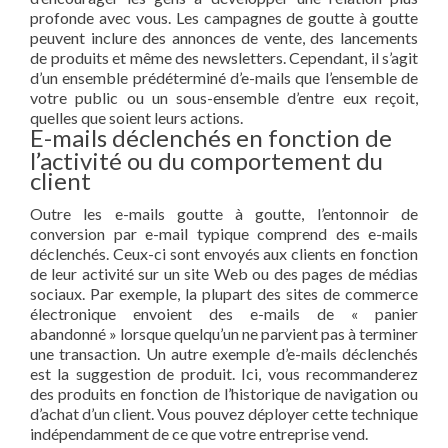
profonde avec vous. Les campagnes de goutte à goutte
peuvent inclure des annonces de vente, des lancements
de produits et même des newsletters. Cependant, il s’agit
d’un ensemble prédéterminé d’e-mails que l’ensemble de
votre public ou un sous-ensemble d’entre eux reçoit,
quelles que soient leurs actions.
E-mails déclenchés en fonction de
l’activité ou du comportement du
client
Outre les e-mails goutte à goutte, l’entonnoir de
conversion par e-mail typique comprend des e-mails
déclenchés. Ceux-ci sont envoyés aux clients en fonction
de leur activité sur un site Web ou des pages de médias
sociaux. Par exemple, la plupart des sites de commerce
électronique envoient des e-mails de « panier
abandonné » lorsque quelqu’un ne parvient pas à terminer
une transaction. Un autre exemple d’e-mails déclenchés
est la suggestion de produit. Ici, vous recommanderez
des produits en fonction de l’historique de navigation ou
d’achat d’un client. Vous pouvez déployer cette technique
indépendamment de ce que votre entreprise vend.