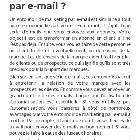
par e-mail ?
Un entonnoir de marketing par e-mail est similaire à tout
autre entonnoir lié aux ventes. En un mot, il s’agit d’une
série d’e-mails que vous envoyez aux abonnés. Votre
objectif est de transformer un abonné en client, s’il ne
l’est pas déjà. Ensuite, vous voulez faire de cette personne
un client fidèle et, éventuellement, un défenseur de la
marque. Les défenseurs de la marque aident à attirer plus
de clients ou de prospects, ce qui signifie qu’ils sont très
précieux pour la plupart des marques.
Bien sûr, en tant que série d’e-mails, ces entonnoirs visent
à entretenir la relation de votre marque avec les
prospects et les clients. Et comme vous devez envoyer un
grand nombre de ces e-mails chaque jour, l’utilisation de
l’automatisation est essentielle. Si vous n’utilisez pas
l’automatisation, vous passerez à côté de nombreux
avantages que votre entonnoir de marketing par e-mail a
à offrir. Par exemple, il faudra de nombreuses heures de
travail pour envoyer des e-mails au bon moment. Si vous
pouvez le faire à cause des fuseaux horaires.