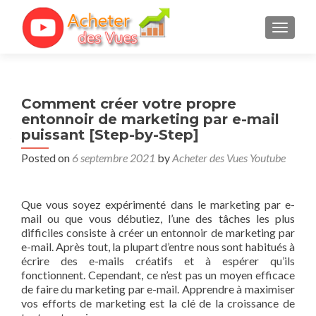
TOGGL
Comment créer votre propre
entonnoir de marketing par e-mail
puissant [Step-by-Step]
Posted on
6 septembre 2021
by
Acheter des Vues Youtube
Que vous soyez expérimenté dans le marketing par e-
mail ou que vous débutiez, l’une des tâches les plus
difficiles consiste à créer un entonnoir de marketing par
e-mail. Après tout, la plupart d’entre nous sont habitués à
écrire des e-mails créatifs et à espérer qu’ils
fonctionnent. Cependant, ce n’est pas un moyen efficace
de faire du marketing par e-mail. Apprendre à maximiser
vos efforts de marketing est la clé de la croissance de