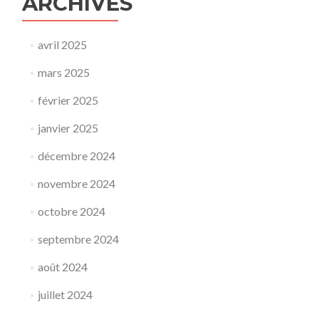
ARCHIVES
avril 2025
mars 2025
février 2025
janvier 2025
décembre 2024
novembre 2024
octobre 2024
septembre 2024
août 2024
juillet 2024