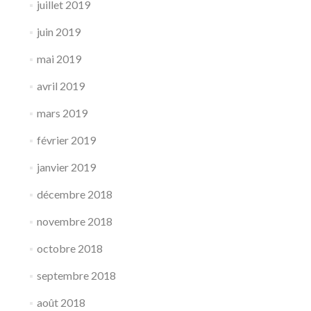
juillet 2019
juin 2019
mai 2019
avril 2019
mars 2019
février 2019
janvier 2019
décembre 2018
novembre 2018
octobre 2018
septembre 2018
août 2018