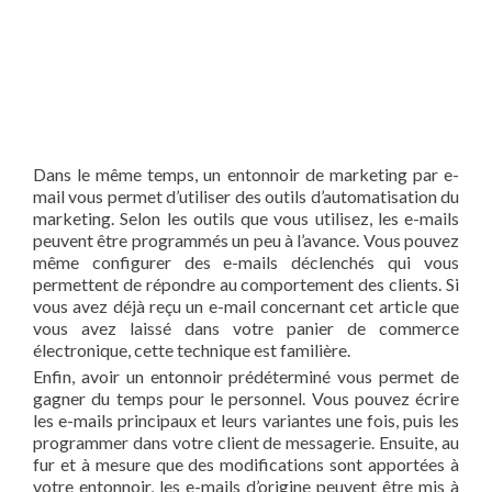
Dans le même temps, un entonnoir de marketing par e-
mail vous permet d’utiliser des outils d’automatisation du
marketing. Selon les outils que vous utilisez, les e-mails
peuvent être programmés un peu à l’avance. Vous pouvez
même configurer des e-mails déclenchés qui vous
permettent de répondre au comportement des clients. Si
vous avez déjà reçu un e-mail concernant cet article que
vous avez laissé dans votre panier de commerce
électronique, cette technique est familière.
Enfin, avoir un entonnoir prédéterminé vous permet de
gagner du temps pour le personnel. Vous pouvez écrire
les e-mails principaux et leurs variantes une fois, puis les
programmer dans votre client de messagerie. Ensuite, au
fur et à mesure que des modifications sont apportées à
votre entonnoir, les e-mails d’origine peuvent être mis à