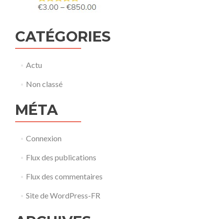
CATÉGORIES
Actu
Non classé
MÉTA
Connexion
Flux des publications
Flux des commentaires
Site de WordPress-FR