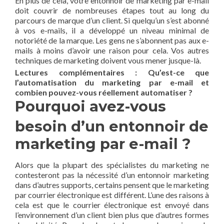
En plus de cela, votre entonnoir de marketing par e-mail
doit couvrir de nombreuses étapes tout au long du
parcours de marque d’un client. Si quelqu’un s’est abonné
à vos e-mails, il a développé un niveau minimal de
notoriété de la marque. Les gens ne s’abonnent pas aux e-
mails à moins d’avoir une raison pour cela. Vos autres
techniques de marketing doivent vous mener jusque-là.
Lectures complémentaires : Qu’est-ce que
l’automatisation du marketing par e-mail et
combien pouvez-vous réellement automatiser ?
Pourquoi avez-vous
besoin d’un entonnoir de
marketing par e-mail ?
Alors que la plupart des spécialistes du marketing ne
contesteront pas la nécessité d’un entonnoir marketing
dans d’autres supports, certains pensent que le marketing
par courrier électronique est différent. L’une des raisons à
cela est que le courrier électronique est envoyé dans
l’environnement d’un client bien plus que d’autres formes