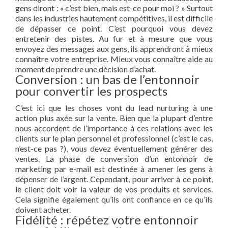
gens diront : « c’est bien, mais est-ce pour moi ? » Surtout
dans les industries hautement compétitives, il est difficile
de dépasser ce point. C’est pourquoi vous devez
entretenir des pistes. Au fur et à mesure que vous
envoyez des messages aux gens, ils apprendront à mieux
connaître votre entreprise. Mieux vous connaître aide au
moment de prendre une décision d’achat.
Conversion : un bas de l’entonnoir
pour convertir les prospects
C’est ici que les choses vont du lead nurturing à une
action plus axée sur la vente. Bien que la plupart d’entre
nous accordent de l’importance à ces relations avec les
clients sur le plan personnel et professionnel (c’est le cas,
n’est-ce pas ?), vous devez éventuellement générer des
ventes. La phase de conversion d’un entonnoir de
marketing par e-mail est destinée à amener les gens à
dépenser de l’argent. Cependant, pour arriver à ce point,
le client doit voir la valeur de vos produits et services.
Cela signifie également qu’ils ont confiance en ce qu’ils
doivent acheter.
Fidélité : répétez votre entonnoir