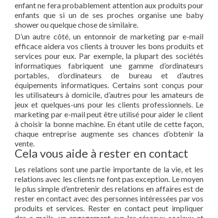
enfant ne fera probablement attention aux produits pour
enfants que si un de ses proches organise une baby
shower ou quelque chose de similaire.
D’un autre côté, un entonnoir de marketing par e-mail
efficace aidera vos clients à trouver les bons produits et
services pour eux. Par exemple, la plupart des sociétés
informatiques fabriquent une gamme d’ordinateurs
portables, d’ordinateurs de bureau et d’autres
équipements informatiques. Certains sont conçus pour
les utilisateurs à domicile, d’autres pour les amateurs de
jeux et quelques-uns pour les clients professionnels. Le
marketing par e-mail peut être utilisé pour aider le client
à choisir la bonne machine. En étant utile de cette façon,
chaque entreprise augmente ses chances d’obtenir la
vente.
Cela vous aide à rester en contact
Les relations sont une partie importante de la vie, et les
relations avec les clients ne font pas exception. Le moyen
le plus simple d’entretenir des relations en affaires est de
rester en contact avec des personnes intéressées par vos
produits et services. Rester en contact peut impliquer
des e-mails, un engagement sur les réseaux sociaux et