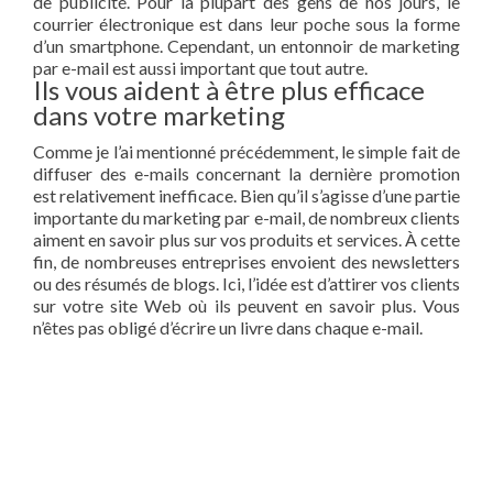
de publicité. Pour la plupart des gens de nos jours, le
courrier électronique est dans leur poche sous la forme
d’un smartphone. Cependant, un entonnoir de marketing
par e-mail est aussi important que tout autre.
Ils vous aident à être plus efficace
dans votre marketing
Comme je l’ai mentionné précédemment, le simple fait de
diffuser des e-mails concernant la dernière promotion
est relativement inefficace. Bien qu’il s’agisse d’une partie
importante du marketing par e-mail, de nombreux clients
aiment en savoir plus sur vos produits et services. À cette
fin, de nombreuses entreprises envoient des newsletters
ou des résumés de blogs. Ici, l’idée est d’attirer vos clients
sur votre site Web où ils peuvent en savoir plus. Vous
n’êtes pas obligé d’écrire un livre dans chaque e-mail.