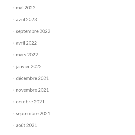
mai 2023
avril 2023
septembre 2022
avril 2022
mars 2022
janvier 2022
décembre 2021
novembre 2021
octobre 2021
septembre 2021
août 2021