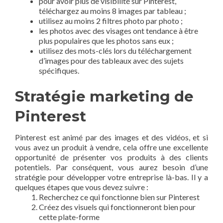
pour avoir plus de visibilité sur Pinterest,
téléchargez au moins 8 images par tableau ;
utilisez au moins 2 filtres photo par photo ;
les photos avec des visages ont tendance à être
plus populaires que les photos sans eux ;
utilisez des mots-clés lors du téléchargement
d’images pour des tableaux avec des sujets
spécifiques.
Stratégie marketing de
Pinterest
Pinterest est animé par des images et des vidéos, et si
vous avez un produit à vendre, cela offre une excellente
opportunité de présenter vos produits à des clients
potentiels. Par conséquent, vous aurez besoin d’une
stratégie pour développer votre entreprise là-bas. Il y a
quelques étapes que vous devez suivre :
Recherchez ce qui fonctionne bien sur Pinterest
Créez des visuels qui fonctionneront bien pour
cette plate-forme