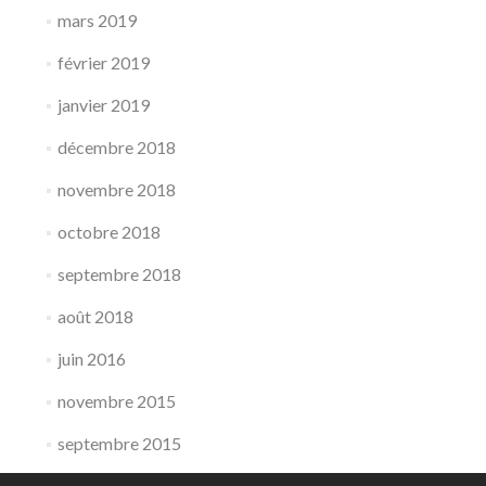
mars 2019
février 2019
janvier 2019
décembre 2018
novembre 2018
octobre 2018
septembre 2018
août 2018
juin 2016
novembre 2015
septembre 2015