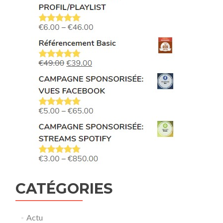
CATÉGORIES
Actu