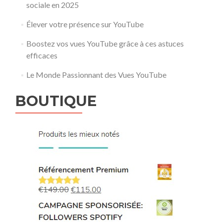
sociale en 2025
Élever votre présence sur YouTube
Boostez vos vues YouTube grâce à ces astuces
efficaces
Le Monde Passionnant des Vues YouTube
BOUTIQUE