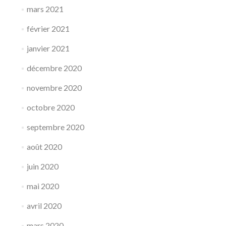
mars 2021
février 2021
janvier 2021
décembre 2020
novembre 2020
octobre 2020
septembre 2020
août 2020
juin 2020
mai 2020
avril 2020
mars 2020