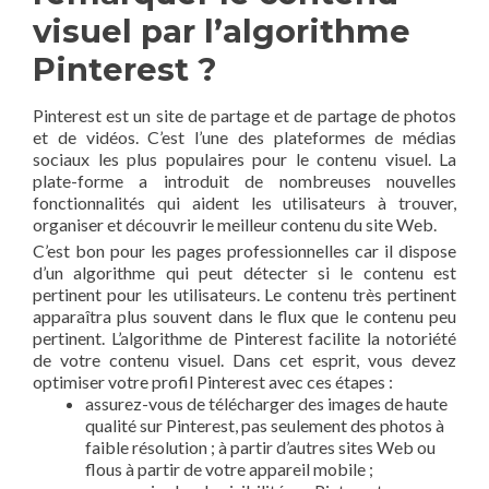
visuel par l’algorithme
Pinterest ?
Pinterest est un site de partage et de partage de photos
et de vidéos. C’est l’une des plateformes de médias
sociaux les plus populaires pour le contenu visuel. La
plate-forme a introduit de nombreuses nouvelles
fonctionnalités qui aident les utilisateurs à trouver,
organiser et découvrir le meilleur contenu du site Web.
C’est bon pour les pages professionnelles car il dispose
d’un algorithme qui peut détecter si le contenu est
pertinent pour les utilisateurs. Le contenu très pertinent
apparaîtra plus souvent dans le flux que le contenu peu
pertinent. L’algorithme de Pinterest facilite la notoriété
de votre contenu visuel. Dans cet esprit, vous devez
optimiser votre profil Pinterest avec ces étapes :
assurez-vous de télécharger des images de haute
qualité sur Pinterest, pas seulement des photos à
faible résolution ; à partir d’autres sites Web ou
flous à partir de votre appareil mobile ;