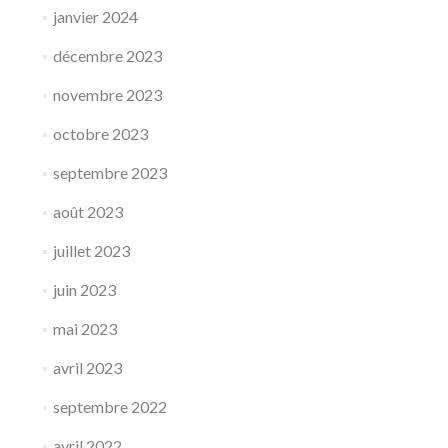
janvier 2024
décembre 2023
novembre 2023
octobre 2023
septembre 2023
août 2023
juillet 2023
juin 2023
mai 2023
avril 2023
septembre 2022
avril 2022