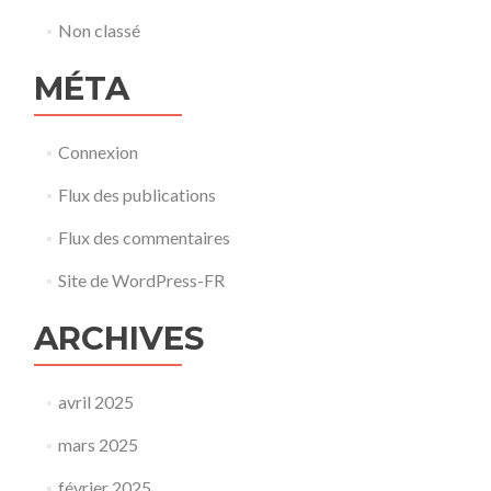
Non classé
MÉTA
Connexion
Flux des publications
Flux des commentaires
Site de WordPress-FR
ARCHIVES
avril 2025
mars 2025
février 2025