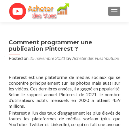
TOGGL
Comment programmer une
publication Pinterest ?
Posted on
25 novembre 2021
by
Acheter des Vues Youtube
Pinterest est une plateforme de médias sociaux qui se
concentre principalement sur les photos mais aussi sur
les vidéos. Ces dernières années, il a gagné en popularité.
Selon le rapport annuel Pinterest de 2021, le nombre
d’utilisateurs actifs mensuels en 2020 a atteint 459
millions.
Pinterest a l’un des taux d’engagement les plus élevés de
toutes les plateformes de médias sociaux (plus que
YouTube, Twitter et LinkedIn), ce qui en fait une avenue