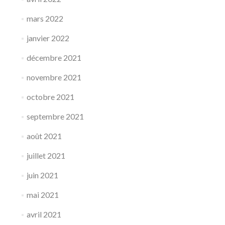
mars 2022
janvier 2022
décembre 2021
novembre 2021
octobre 2021
septembre 2021
août 2021
juillet 2021
juin 2021
mai 2021
avril 2021