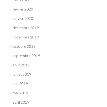
février 2020
janvier 2020
décembre 2019
novembre 2019
octobre 2019
septembre 2019
août 2019
juillet 2019
juin 2019
mai 2019
avril 2019