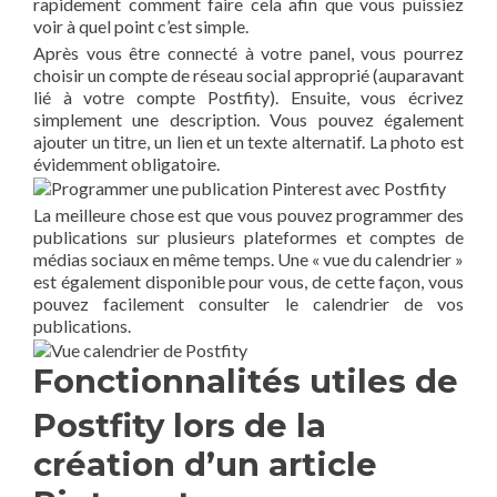
rapidement comment faire cela afin que vous puissiez
voir à quel point c’est simple.
Après vous être connecté à votre panel, vous pourrez
choisir un compte de réseau social approprié (auparavant
lié à votre compte Postfity). Ensuite, vous écrivez
simplement une description. Vous pouvez également
ajouter un titre, un lien et un texte alternatif. La photo est
évidemment obligatoire.
La meilleure chose est que vous pouvez programmer des
publications sur plusieurs plateformes et comptes de
médias sociaux en même temps. Une « vue du calendrier »
est également disponible pour vous, de cette façon, vous
pouvez facilement consulter le calendrier de vos
publications.
Fonctionnalités utiles de
Postfity lors de la
création d’un article