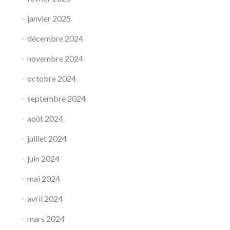
janvier 2025
décembre 2024
novembre 2024
octobre 2024
septembre 2024
août 2024
juillet 2024
juin 2024
mai 2024
avril 2024
mars 2024