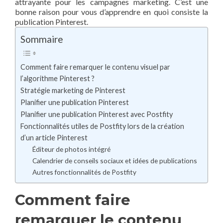
attrayante pour les campagnes marketing. C’est une
bonne raison pour vous d’apprendre en quoi consiste la
publication Pinterest.
Sommaire
Comment faire remarquer le contenu visuel par
l’algorithme Pinterest ?
Stratégie marketing de Pinterest
Planifier une publication Pinterest
Planifier une publication Pinterest avec Postfity
Fonctionnalités utiles de Postfity lors de la création
d’un article Pinterest
Éditeur de photos intégré
Calendrier de conseils sociaux et idées de publications
Autres fonctionnalités de Postfity
Comment faire
remarquer le contenu