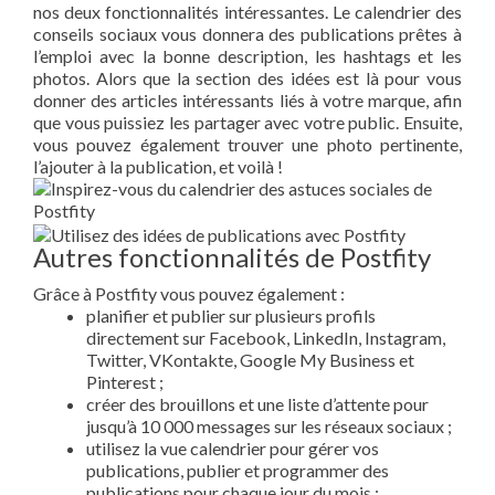
nos deux fonctionnalités intéressantes. Le calendrier des
conseils sociaux vous donnera des publications prêtes à
l’emploi avec la bonne description, les hashtags et les
photos. Alors que la section des idées est là pour vous
donner des articles intéressants liés à votre marque, afin
que vous puissiez les partager avec votre public. Ensuite,
vous pouvez également trouver une photo pertinente,
l’ajouter à la publication, et voilà !
Autres fonctionnalités de Postfity
Grâce à Postfity vous pouvez également :
planifier et publier sur plusieurs profils
directement sur Facebook, LinkedIn, Instagram,
Twitter, VKontakte, Google My Business et
Pinterest ;
créer des brouillons et une liste d’attente pour
jusqu’à 10 000 messages sur les réseaux sociaux ;
utilisez la vue calendrier pour gérer vos
publications, publier et programmer des
publications pour chaque jour du mois ;