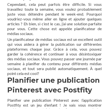
Cependant, cela peut parfois être difficile. Si vous
travaillez toute la semaine, vous voulez probablement
juste vous détendre pendant le week-end. Pourquoi
voudriez-vous même aller en ligne et ajouter quelques
articles ? Eh bien, si c’est le cas, j’ai une solution parfaite
pour vous. Cette chose est appelée planificateur de
médias sociaux.
Un planificateur de médias sociaux est un excellent outil
qui vous aidera à gérer la publication sur différentes
plateformes chaque jour. Grâce à cela, vous pouvez
garder la cohérence et continuer à vous désintoxiquer
des médias sociaux. Vous pouvez passer une journée par
semaine à planifier du contenu pour différents médias
sociaux, et tout sera publié automatiquement. À quel
point cela est cool?
Planifier une publication
Pinterest avec Postfity
Planifier une publication Pinterest avec l’application
Postfity est un jeu d’enfant ! Je vais vous montrer