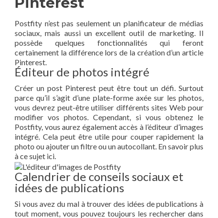
Pinterest
Postfity n’est pas seulement un planificateur de médias
sociaux, mais aussi un excellent outil de marketing. Il
possède quelques fonctionnalités qui feront
certainement la différence lors de la création d’un article
Pinterest.
Éditeur de photos intégré
Créer un post Pinterest peut être tout un défi. Surtout
parce qu’il s’agit d’une plate-forme axée sur les photos,
vous devrez peut-être utiliser différents sites Web pour
modifier vos photos. Cependant, si vous obtenez le
Postfity, vous aurez également accès à l’éditeur d’images
intégré. Cela peut être utile pour couper rapidement la
photo ou ajouter un filtre ou un autocollant. En savoir plus
à ce sujet ici.
Calendrier de conseils sociaux et
idées de publications
Si vous avez du mal à trouver des idées de publications à
tout moment, vous pouvez toujours les rechercher dans