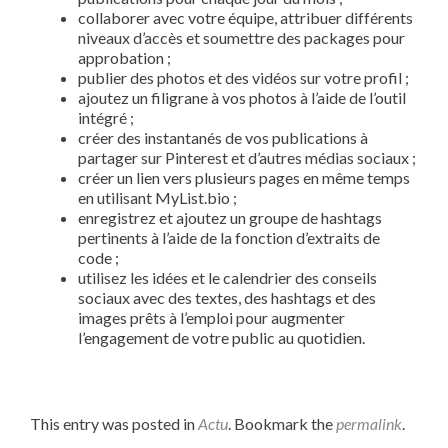
collaborer avec votre équipe, attribuer différents
niveaux d’accès et soumettre des packages pour
approbation ;
publier des photos et des vidéos sur votre profil ;
ajoutez un filigrane à vos photos à l’aide de l’outil
intégré ;
créer des instantanés de vos publications à
partager sur Pinterest et d’autres médias sociaux ;
créer un lien vers plusieurs pages en même temps
en utilisant MyList.bio ;
enregistrez et ajoutez un groupe de hashtags
pertinents à l’aide de la fonction d’extraits de
code ;
utilisez les idées et le calendrier des conseils
sociaux avec des textes, des hashtags et des
images prêts à l’emploi pour augmenter
l’engagement de votre public au quotidien.
This entry was posted in
Actu
. Bookmark the
permalink
.