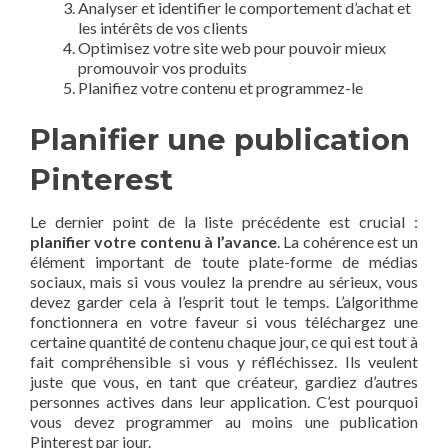
Analyser et identifier le comportement d’achat et
les intérêts de vos clients
Optimisez votre site web pour pouvoir mieux
promouvoir vos produits
Planifiez votre contenu et programmez-le
Planifier une publication
Pinterest
Le dernier point de la liste précédente est crucial :
planifier votre contenu à l’avance
. La cohérence est un
élément important de toute plate-forme de médias
sociaux, mais si vous voulez la prendre au sérieux, vous
devez garder cela à l’esprit tout le temps. L’algorithme
fonctionnera en votre faveur si vous téléchargez une
certaine quantité de contenu chaque jour, ce qui est tout à
fait compréhensible si vous y réfléchissez. Ils veulent
juste que vous, en tant que créateur, gardiez d’autres
personnes actives dans leur application. C’est pourquoi
vous devez programmer au moins une publication
Pinterest par jour.