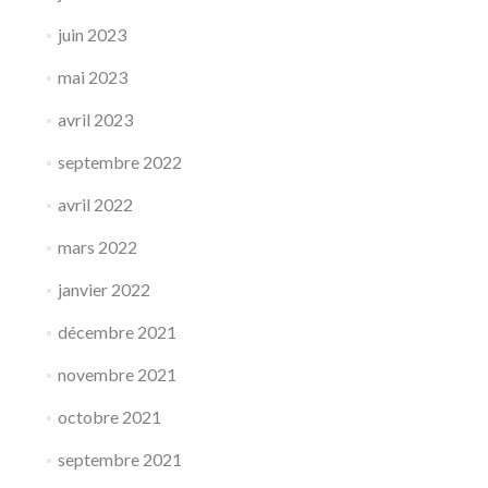
juin 2023
mai 2023
avril 2023
septembre 2022
avril 2022
mars 2022
janvier 2022
décembre 2021
novembre 2021
octobre 2021
septembre 2021