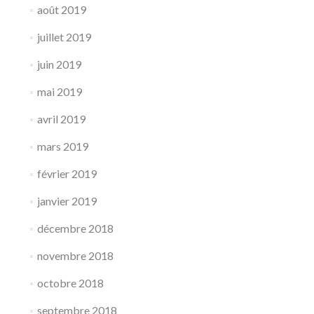
août 2019
juillet 2019
juin 2019
mai 2019
avril 2019
mars 2019
février 2019
janvier 2019
décembre 2018
novembre 2018
octobre 2018
septembre 2018