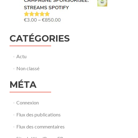
CATÉGORIES
Actu
Non classé
MÉTA
Connexion
Flux des publications
Flux des commentaires