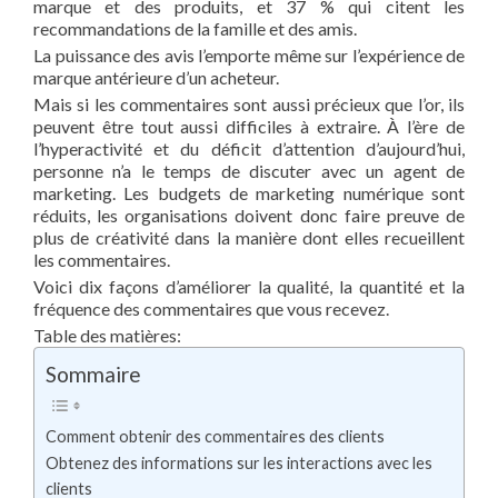
marque et des produits, et 37 % qui citent les
recommandations de la famille et des amis.
La puissance des avis l’emporte même sur l’expérience de
marque antérieure d’un acheteur.
Mais si les commentaires sont aussi précieux que l’or, ils
peuvent être tout aussi difficiles à extraire. À l’ère de
l’hyperactivité et du déficit d’attention d’aujourd’hui,
personne n’a le temps de discuter avec un agent de
marketing. Les budgets de marketing numérique sont
réduits, les organisations doivent donc faire preuve de
plus de créativité dans la manière dont elles recueillent
les commentaires.
Voici dix façons d’améliorer la qualité, la quantité et la
fréquence des commentaires que vous recevez.
Table des matières:
Sommaire
Comment obtenir des commentaires des clients
Obtenez des informations sur les interactions avec les
clients