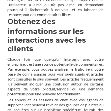
l’utilisateur a aimé ou n’a pas aimé, en demandant
pourquoi il l’achèterait à nouveau et en laissant de
l’espace pour des commentaires libres.
Obtenez des
informations sur les
interactions avec les
clients
Chaque fois que quelqu’un interagit avec votre
entreprise, c’est une source potentielle de commentaires.
Par exemple, vous pouvez analyser le trafic vers votre
base de connaissances pour voir quels sujets et articles
sont consultés le plus souvent. Les articles fréquemment
lus peuvent indiquer une confusion autour de certains
aspects de votre produit/service, ou une demande
potentielle pour une nouvelle fonctionnalité.
Les appels et les sessions de chat avec vos agents de
support client peuvent révéler des groupes de plaintes ou
de requêtes sur un problème spécifique, fournir des