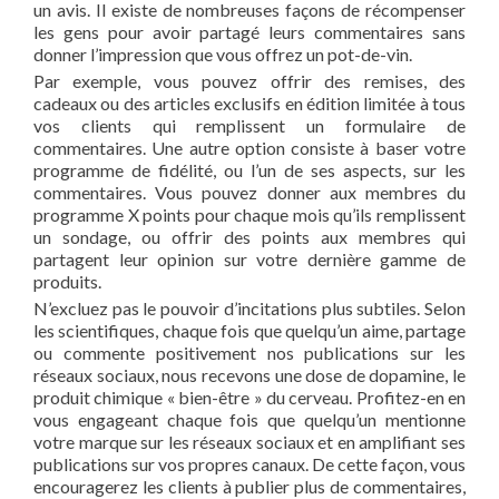
un avis. Il existe de nombreuses façons de récompenser
les gens pour avoir partagé leurs commentaires sans
donner l’impression que vous offrez un pot-de-vin.
Par exemple, vous pouvez offrir des remises, des
cadeaux ou des articles exclusifs en édition limitée à tous
vos clients qui remplissent un formulaire de
commentaires. Une autre option consiste à baser votre
programme de fidélité, ou l’un de ses aspects, sur les
commentaires. Vous pouvez donner aux membres du
programme X points pour chaque mois qu’ils remplissent
un sondage, ou offrir des points aux membres qui
partagent leur opinion sur votre dernière gamme de
produits.
N’excluez pas le pouvoir d’incitations plus subtiles. Selon
les scientifiques, chaque fois que quelqu’un aime, partage
ou commente positivement nos publications sur les
réseaux sociaux, nous recevons une dose de dopamine, le
produit chimique « bien-être » du cerveau. Profitez-en en
vous engageant chaque fois que quelqu’un mentionne
votre marque sur les réseaux sociaux et en amplifiant ses
publications sur vos propres canaux. De cette façon, vous
encouragerez les clients à publier plus de commentaires,