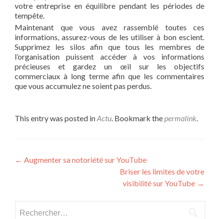
votre entreprise en équilibre pendant les périodes de
tempête.
Maintenant que vous avez rassemblé toutes ces
informations, assurez-vous de les utiliser à bon escient.
Supprimez les silos afin que tous les membres de
l’organisation puissent accéder à vos informations
précieuses et gardez un œil sur les objectifs
commerciaux à long terme afin que les commentaires
que vous accumulez ne soient pas perdus.
This entry was posted in
Actu
. Bookmark the
permalink
.
Post navigation
←
Augmenter sa notoriété sur YouTube
Briser les limites de votre
visibilité sur YouTube
→
Rechercher :