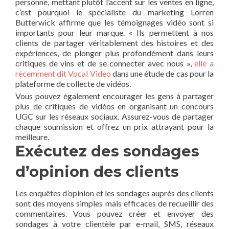
personne, mettant plutôt l’accent sur les ventes en ligne,
c’est pourquoi le spécialiste du marketing Lorren
Butterwick affirme que les témoignages vidéo sont si
importants pour leur marque. « Ils permettent à nos
clients de partager véritablement des histoires et des
expériences, de plonger plus profondément dans leurs
critiques de vins et de se connecter avec nous »,
elle a
récemment dit Vocal Video
dans une étude de cas pour la
plateforme de collecte de vidéos.
Vous pouvez également encourager les gens à partager
plus de critiques de vidéos en organisant un concours
UGC sur les réseaux sociaux. Assurez-vous de partager
chaque soumission et offrez un prix attrayant pour la
meilleure.
Exécutez des sondages
d’opinion des clients
Les enquêtes d’opinion et les sondages auprès des clients
sont des moyens simples mais efficaces de recueillir des
commentaires. Vous pouvez créer et envoyer des
sondages à votre clientèle par e-mail, SMS, réseaux