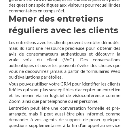
des questions spécifiques aux visiteurs pour recueillir des
commentaires en temps réel.
Mener des entretiens
réguliers avec les clients
Les entretiens avec les clients peuvent sembler démodés,
mais ils sont une ressource précieuse pour obtenir des
avis de consommateurs authentiques et découvrir la
vraie voix du client (VoC). Des conversations
authentiques et ouvertes peuvent révéler des choses que
vous ne découvrirez jamais à partir de formulaires Web
ou d’évaluations par étoiles.
Vous pouvez utiliser votre CRM pour identifier les clients
fidèles qui sont plus susceptibles d’accepter un entretien
et les mener via un logiciel de visioconférence comme
Zoom, ainsi que par téléphone ou en personne.
L’entretien peut être une conversation formelle et pré-
arrangée, mais il peut aussi être plus informel, comme
demander à vos agents de support de poser quelques
questions supplémentaires à la fin d’un appel au service