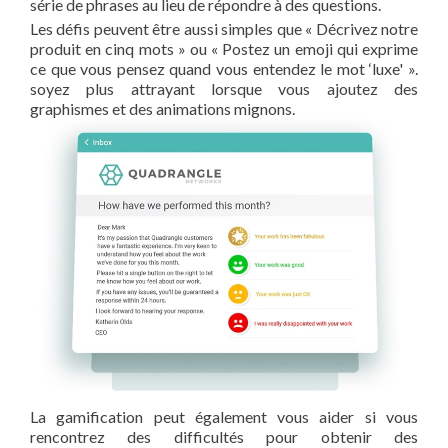
série de phrases au lieu de répondre à des questions.
Les défis peuvent être aussi simples que « Décrivez notre
produit en cinq mots » ou « Postez un emoji qui exprime
ce que vous pensez quand vous entendez le mot ‘luxe' ».
soyez plus attrayant lorsque vous ajoutez des
graphismes et des animations mignons.
La gamification peut également vous aider si vous
rencontrez des difficultés pour obtenir des