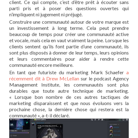
client. Ce qui compte, c’est d’être prêt à écouter sans
parti pris et à poser des questions ouvertes qui
n’impliquent ni jugement ni préjugé.
Construire une communauté autour de votre marque est
un investissement à long terme. Cela peut prendre
beaucoup de temps pour créer une communauté active
et vocale, mais cela en vaut vraiment la peine. Lorsque les
clients sentent qu’ils font partie d’une communauté, ils
sont plus disposés à donner de leur temps, leurs opinions
et leurs commentaires pour aider à rendre cette
communauté encore meilleure.
En tant que futuriste du marketing Mark Schaefer
a
récemment dit à Drew McLellan
sur le podcast Agency
Management Institute, les communautés sont plus
durables que toute autre technique de marketing.
« Lorsque bon nombre de ces autres tactiques de
marketing disparaissent et que nous évoluons vers la
prochaine chose, la dernière chose qui restera est la
communauté », a-t-il déclaré.