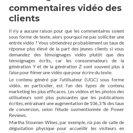
commentaires vidéo des
clients
Il n’y a aucune raison pour que les commentaires soient
sous forme de texte, alors pourquoi ne pas solliciter une
entrée vidéo ? Vous obtiendrez probablement un taux de
réponse plus élevé de la part des jeunes clients si vous
demandez des témoignages vidéo plutôt que des
témoignages écrits, car les consommateurs de la
génération Y et de la génération Z sont souvent plus à
l’aise pour filmer une vidéo que pour écrire du texte.
Le contenu généré par l’utilisateur (UGC) sous forme
vidéo, en particulier, est l’un des types de contenu
marketing les plus efficaces. Les vidéos et les photos des
utilisateurs sont plus puissantes que les publications
écrites, entraînant une augmentation de 106,3 % des taux
de conversion, selon l’étude susmentionnée de Power
Reviews.
Martha Stoumen Wines, par exemple, n’a pas de salle de
dégustation physique pour accueillir les visiteurs en