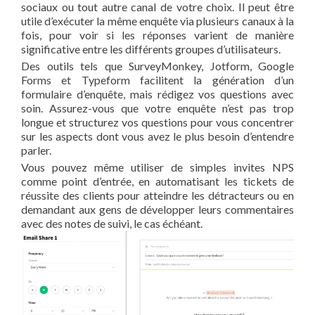
sociaux ou tout autre canal de votre choix. Il peut être
utile d’exécuter la même enquête via plusieurs canaux à la
fois, pour voir si les réponses varient de manière
significative entre les différents groupes d’utilisateurs.
Des outils tels que SurveyMonkey, Jotform, Google
Forms et Typeform facilitent la génération d’un
formulaire d’enquête, mais rédigez vos questions avec
soin. Assurez-vous que votre enquête n’est pas trop
longue et structurez vos questions pour vous concentrer
sur les aspects dont vous avez le plus besoin d’entendre
parler.
Vous pouvez même utiliser de simples invites NPS
comme point d’entrée, en automatisant les tickets de
réussite des clients pour atteindre les détracteurs ou en
demandant aux gens de développer leurs commentaires
avec des notes de suivi, le cas échéant.