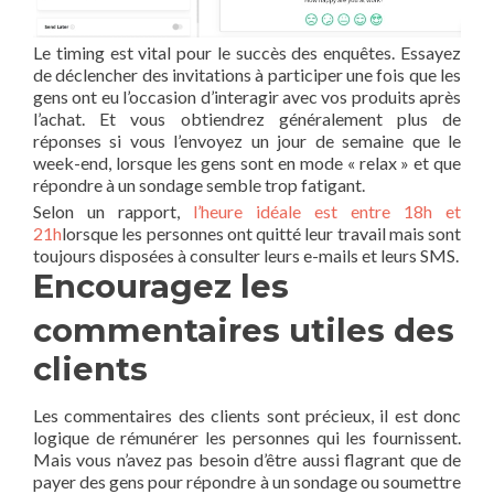
Le timing est vital pour le succès des enquêtes. Essayez
de déclencher des invitations à participer une fois que les
gens ont eu l’occasion d’interagir avec vos produits après
l’achat. Et vous obtiendrez généralement plus de
réponses si vous l’envoyez un jour de semaine que le
week-end, lorsque les gens sont en mode « relax » et que
répondre à un sondage semble trop fatigant.
Selon un rapport,
l’heure idéale est entre 18h et
21h
lorsque les personnes ont quitté leur travail mais sont
toujours disposées à consulter leurs e-mails et leurs SMS.
Encouragez les
commentaires utiles des
clients
Les commentaires des clients sont précieux, il est donc
logique de rémunérer les personnes qui les fournissent.
Mais vous n’avez pas besoin d’être aussi flagrant que de
payer des gens pour répondre à un sondage ou soumettre