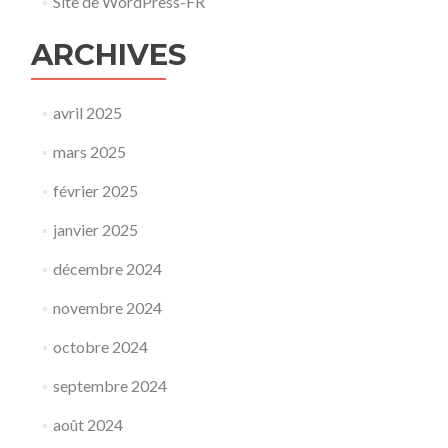
Site de WordPress-FR
ARCHIVES
avril 2025
mars 2025
février 2025
janvier 2025
décembre 2024
novembre 2024
octobre 2024
septembre 2024
août 2024