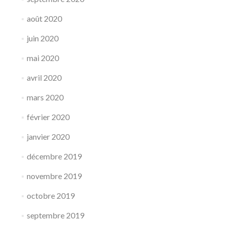
août 2020
juin 2020
mai 2020
avril 2020
mars 2020
février 2020
janvier 2020
décembre 2019
novembre 2019
octobre 2019
septembre 2019