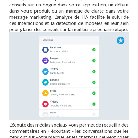
conseils sur un bogue dans votre application, un défaut
dans votre produit ou un manque de clarté dans votre
message marketing. L’analyse de l’IA facilite le suivi de
ces interactions et la détection de modèles en leur sein
pour glaner des conseils sur la meilleure prochaine étape.
L’écoute des médias sociaux vous permet de recueillir des
commentaires en « écoutant » les conversations que les
gens ont sur votre marque, et les chatbots peuvent poser