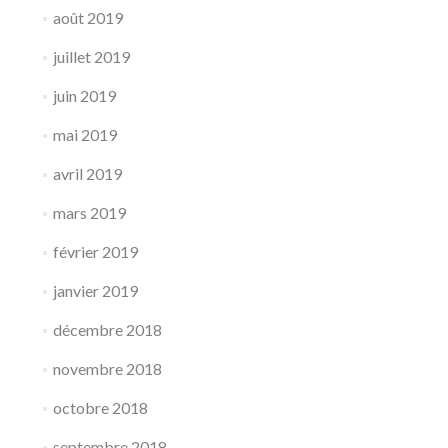
août 2019
juillet 2019
juin 2019
mai 2019
avril 2019
mars 2019
février 2019
janvier 2019
décembre 2018
novembre 2018
octobre 2018
septembre 2018