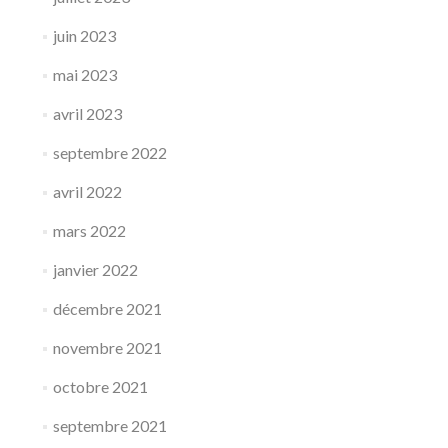
juin 2023
mai 2023
avril 2023
septembre 2022
avril 2022
mars 2022
janvier 2022
décembre 2021
novembre 2021
octobre 2021
septembre 2021