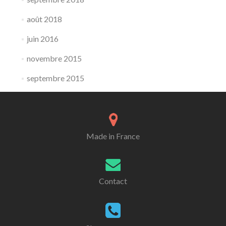
août 2018
juin 2016
novembre 2015
septembre 2015
Made in France
Contact