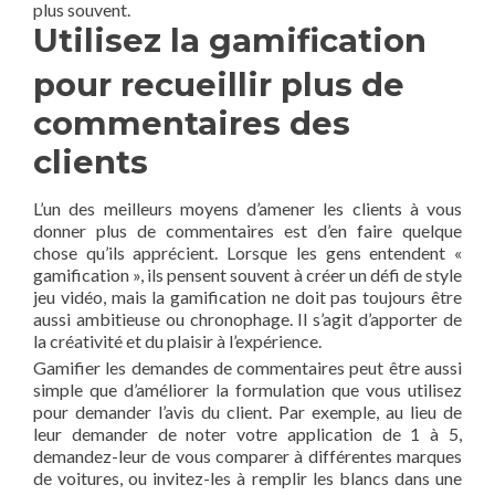
plus souvent.
Utilisez la gamification
pour recueillir plus de
commentaires des
clients
L’un des meilleurs moyens d’amener les clients à vous
donner plus de commentaires est d’en faire quelque
chose qu’ils apprécient. Lorsque les gens entendent «
gamification », ils pensent souvent à créer un défi de style
jeu vidéo, mais la gamification ne doit pas toujours être
aussi ambitieuse ou chronophage. Il s’agit d’apporter de
la créativité et du plaisir à l’expérience.
Gamifier les demandes de commentaires peut être aussi
simple que d’améliorer la formulation que vous utilisez
pour demander l’avis du client. Par exemple, au lieu de
leur demander de noter votre application de 1 à 5,
demandez-leur de vous comparer à différentes marques
de voitures, ou invitez-les à remplir les blancs dans une