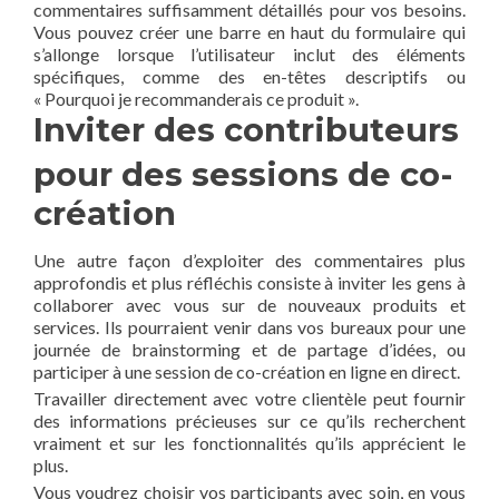
commentaires suffisamment détaillés pour vos besoins.
Vous pouvez créer une barre en haut du formulaire qui
s’allonge lorsque l’utilisateur inclut des éléments
spécifiques, comme des en-têtes descriptifs ou
« Pourquoi je recommanderais ce produit ».
Inviter des contributeurs
pour des sessions de co-
création
Une autre façon d’exploiter des commentaires plus
approfondis et plus réfléchis consiste à inviter les gens à
collaborer avec vous sur de nouveaux produits et
services. Ils pourraient venir dans vos bureaux pour une
journée de brainstorming et de partage d’idées, ou
participer à une session de co-création en ligne en direct.
Travailler directement avec votre clientèle peut fournir
des informations précieuses sur ce qu’ils recherchent
vraiment et sur les fonctionnalités qu’ils apprécient le
plus.
Vous voudrez choisir vos participants avec soin, en vous