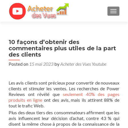
TOGGL
10 façons d’obtenir des
commentaires plus utiles de la part
des clients
Posted on
15 mai 2023
by
Acheter des Vues Youtube
Les avis clients sont précieux pour convertir de nouveaux
clients et stimuler les ventes. Les recherches de Power
Reviews ont révélé que
seulement 40% des pages
produits en ligne
ont des avis, mais ils attirent 88% de
tout le trafic Web.
Plus des deux tiers des consommateurs affirment que les
avis influencent leur décision d’achat, contre 43 % qui
disent la même chose à propos de la connaissance de la