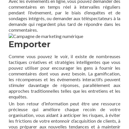
Avec les événements en ligne, vous pouvez demander des
commentaires en temps réel à intervalles réguliers
pendant l’événement, par le biais d’enquêtes et de
sondages intégrés, ou demander aux téléspectateurs à la
demande qui regardent plus tard de répondre dans les
commentaires.
Emporter
Comme vous pouvez le voir, il existe de nombreuses
tactiques créatives et stratégies intelligentes que vous
pouvez utiliser pour encourager les gens à fournir les
commentaires dont vous avez besoin. La gamification,
les récompenses et les événements interactifs peuvent
stimuler davantage de réponses, parallèlement aux
approches traditionnelles telles que les entretiens et les
enquêtes.
Un bon retour d’information peut être une ressource
précieuse qui améliore chaque recoin de votre
organisation, vous aidant à anticiper les risques, à éviter
les frictions de votre entonnoir d’acquisition de clients, à
vous préparer aux nouvelles tendances et à maintenir