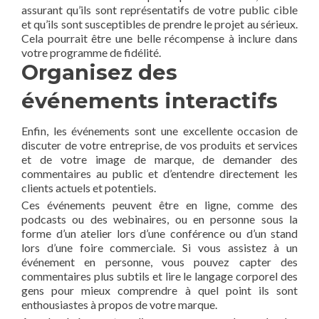
assurant qu’ils sont représentatifs de votre public cible
et qu’ils sont susceptibles de prendre le projet au sérieux.
Cela pourrait être une belle récompense à inclure dans
votre programme de fidélité.
Organisez des
événements interactifs
Enfin, les événements sont une excellente occasion de
discuter de votre entreprise, de vos produits et services
et de votre image de marque, de demander des
commentaires au public et d’entendre directement les
clients actuels et potentiels.
Ces événements peuvent être en ligne, comme des
podcasts ou des webinaires, ou en personne sous la
forme d’un atelier lors d’une conférence ou d’un stand
lors d’une foire commerciale. Si vous assistez à un
événement en personne, vous pouvez capter des
commentaires plus subtils et lire le langage corporel des
gens pour mieux comprendre à quel point ils sont
enthousiastes à propos de votre marque.