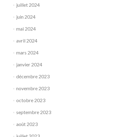
juillet 2024
juin 2024
mai 2024
avril 2024
mars 2024
janvier 2024
décembre 2023
novembre 2023
octobre 2023
septembre 2023
août 2023
juillet 2023