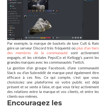
Par exemple, la marque de baskets de luxe Cult & Rain
gère un serveur Discord très fréquenté où
plus d’un tiers
des membres de la communauté
sont activement
engagés, et les céréales PepsiCo et Kellogg’s parmi les
grandes marques avec les communautés Twitch.
La gestion d’un groupe Facebook, d’une communauté
Slack ou d’un Subreddit de marque peut également être
efficace à ces fins. Ce qui compte, c’est que vous
choisissiez une plateforme où votre public est déjà
présent et se sente à l’aise, et que vous tiriez activement
des relations entre la marque et vos clients, et entre les
clients eux-mêmes.
Encouragez les