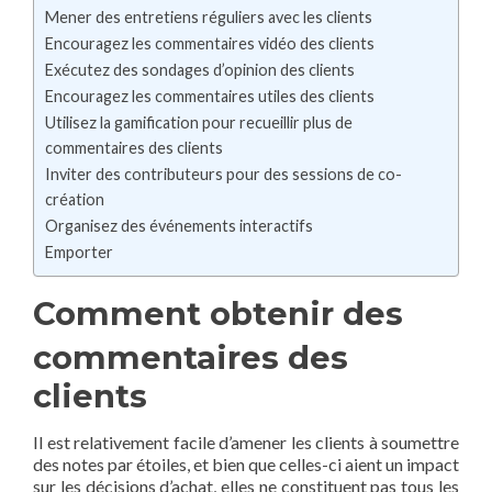
Mener des entretiens réguliers avec les clients
Encouragez les commentaires vidéo des clients
Exécutez des sondages d’opinion des clients
Encouragez les commentaires utiles des clients
Utilisez la gamification pour recueillir plus de
commentaires des clients
Inviter des contributeurs pour des sessions de co-
création
Organisez des événements interactifs
Emporter
Comment obtenir des
commentaires des
clients
Il est relativement facile d’amener les clients à soumettre
des notes par étoiles, et bien que celles-ci aient un impact
sur les décisions d’achat, elles ne constituent pas tous les