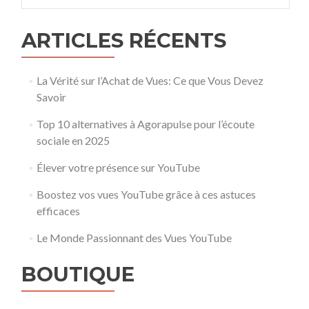
ARTICLES RÉCENTS
La Vérité sur l’Achat de Vues: Ce que Vous Devez
Savoir
Top 10 alternatives à Agorapulse pour l’écoute
sociale en 2025
Élever votre présence sur YouTube
Boostez vos vues YouTube grâce à ces astuces
efficaces
Le Monde Passionnant des Vues YouTube
BOUTIQUE