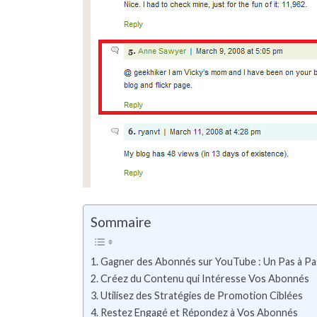
Sommaire
1. Gagner des Abonnés sur YouTube : Un Pas à Pas
2. Créez du Contenu qui Intéresse Vos Abonnés
3. Utilisez des Stratégies de Promotion Ciblées
4. Restez Engagé et Répondez à Vos Abonnés