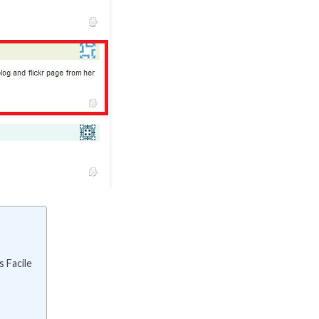
 Facile