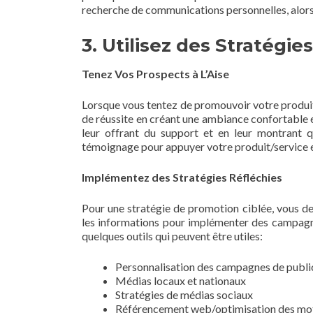
recherche de communications personnelles, alors 
3. Utilisez des Stratégi
Tenez Vos Prospects à L’Aise
Lorsque vous tentez de promouvoir votre produit
de réussite en créant une ambiance confortable e
leur offrant du support et en leur montrant
témoignage pour appuyer votre produit/service et
Implémentez des Stratégies Réfléchies
Pour une stratégie de promotion ciblée, vous de
les informations pour implémenter des campagne
quelques outils qui peuvent être utiles:
Personnalisation des campagnes de publi
Médias locaux et nationaux
Stratégies de médias sociaux
Référencement web/optimisation des mot