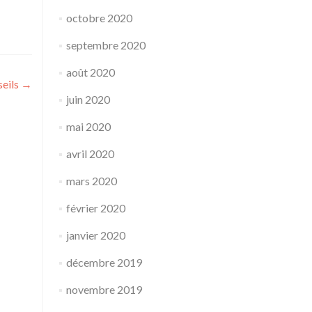
octobre 2020
septembre 2020
août 2020
seils
→
juin 2020
mai 2020
avril 2020
mars 2020
février 2020
janvier 2020
décembre 2019
novembre 2019