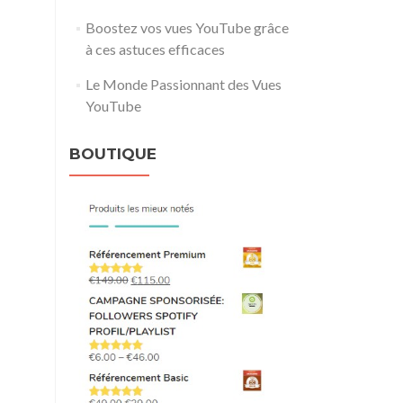
Boostez vos vues YouTube grâce
à ces astuces efficaces
Le Monde Passionnant des Vues
YouTube
BOUTIQUE