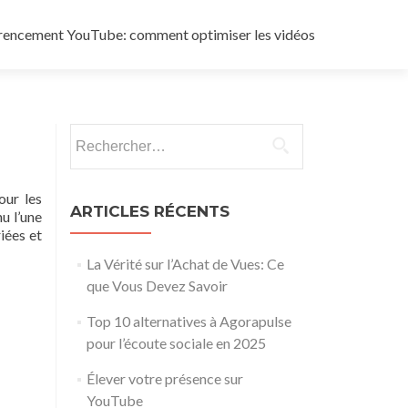
rencement YouTube: comment optimiser les vidéos
Rechercher :
our les
ARTICLES RÉCENTS
u l’une
iées et
La Vérité sur l’Achat de Vues: Ce
que Vous Devez Savoir
Top 10 alternatives à Agorapulse
pour l’écoute sociale en 2025
Élever votre présence sur
YouTube