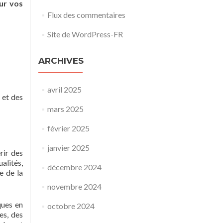
ur vos
Flux des commentaires
Site de WordPress-FR
ARCHIVES
avril 2025
 et des
mars 2025
février 2025
janvier 2025
rir des
alités,
décembre 2024
e de la
novembre 2024
ques en
octobre 2024
es, des