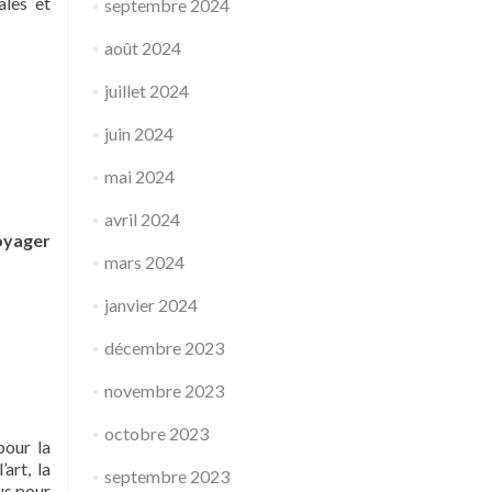
ales et
septembre 2024
août 2024
juillet 2024
juin 2024
mai 2024
avril 2024
oyager
mars 2024
janvier 2024
décembre 2023
novembre 2023
octobre 2023
pour la
art, la
septembre 2023
us pour