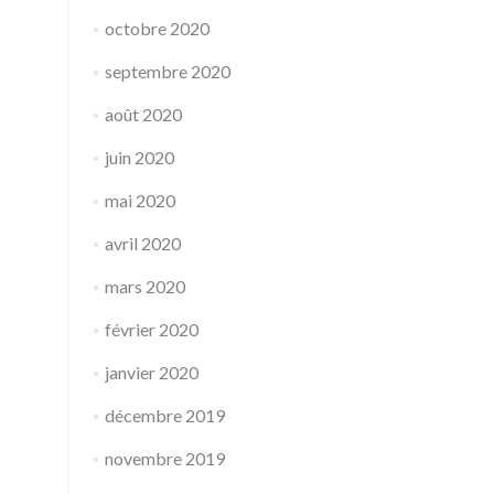
octobre 2020
septembre 2020
août 2020
juin 2020
mai 2020
avril 2020
mars 2020
février 2020
janvier 2020
décembre 2019
novembre 2019