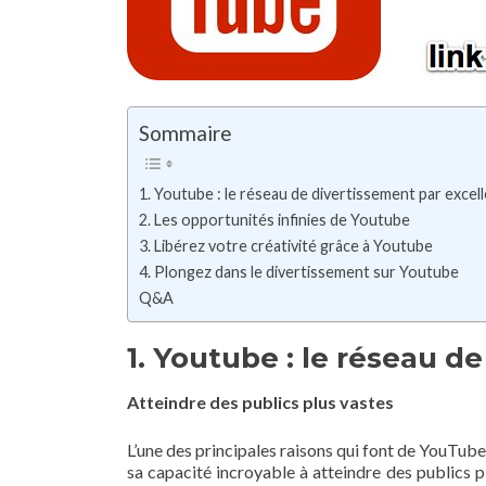
Sommaire
1. Youtube : le réseau de divertissement par excel
2. Les opportunités infinies de Youtube
3. Libérez votre créativité grâce à Youtube
4. Plongez dans le divertissement sur Youtube
Q&A
1. Youtube : le réseau d
Atteindre des publics plus vastes
L’une des principales raisons qui font de YouTube 
sa capacité incroyable à atteindre des publics p