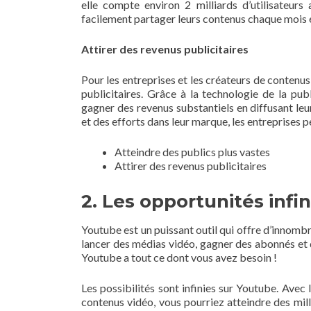
elle compte environ 2 milliards d’utilisateurs
facilement partager leurs contenus chaque mois e
Attirer des revenus publicitaires
Pour les entreprises et les créateurs de conten
publicitaires. Grâce à la technologie de la pub
gagner des revenus substantiels en diffusant leu
et des efforts dans leur marque, les entreprises 
Atteindre des publics plus vastes
Attirer des revenus publicitaires
2. Les opportunités infi
Youtube est un puissant outil qui offre d’innomb
lancer des médias vidéo, gagner des abonnés et d
Youtube a tout ce dont vous avez besoin !
Les possibilités sont infinies sur Youtube. Avec
contenus vidéo, vous pourriez atteindre des mill