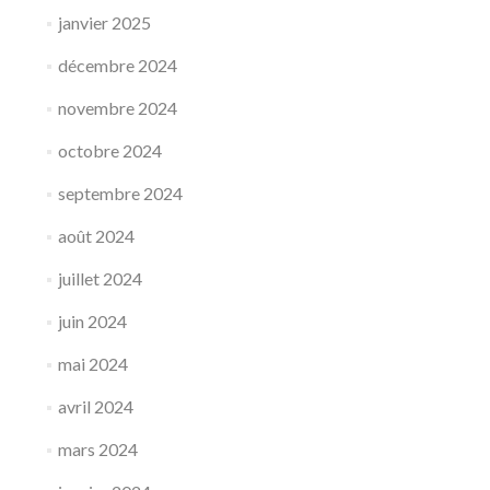
janvier 2025
décembre 2024
novembre 2024
octobre 2024
septembre 2024
août 2024
juillet 2024
juin 2024
mai 2024
avril 2024
mars 2024