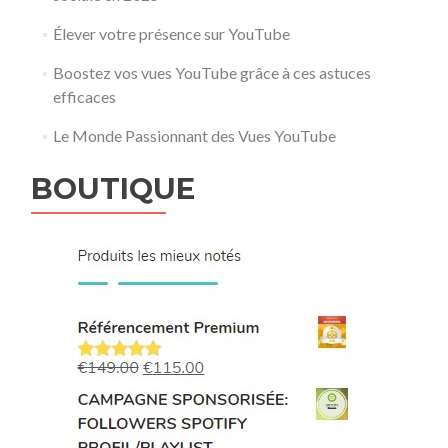
Élever votre présence sur YouTube
Boostez vos vues YouTube grâce à ces astuces
efficaces
Le Monde Passionnant des Vues YouTube
BOUTIQUE