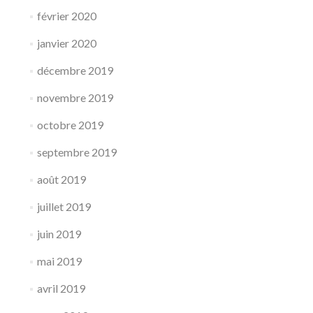
février 2020
janvier 2020
décembre 2019
novembre 2019
octobre 2019
septembre 2019
août 2019
juillet 2019
juin 2019
mai 2019
avril 2019