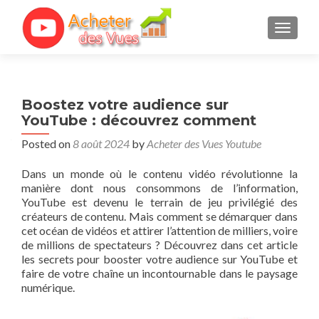
TOGGL
Boostez votre audience sur
YouTube : découvrez comment
Posted on
8 août 2024
by
Acheter des Vues Youtube
Dans un monde‌ où le contenu vidéo révolutionne la
⁤manière dont​ nous consommons de​ l’information,​
YouTube‌ est devenu le terrain de jeu‌ privilégié⁤ des
créateurs de contenu. Mais comment ‌se démarquer dans
cet océan de vidéos et attirer⁤ l’attention de milliers, voire
de⁤ millions de‌ spectateurs ? Découvrez⁤ dans cet article
les secrets pour booster votre audience sur YouTube ​et
faire de votre chaîne un ‌incontournable ‍dans​ le paysage
⁣numérique.