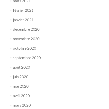
mars 2021
février 2021
janvier 2021
décembre 2020
novembre 2020
octobre 2020
septembre 2020
août 2020
juin 2020
mai 2020
avril 2020
mars 2020