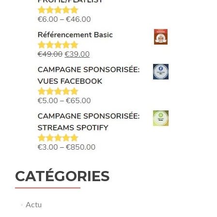
CATÉGORIES
Actu