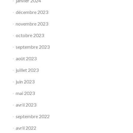
janvier 2024
décembre 2023
novembre 2023
octobre 2023
septembre 2023
août 2023
juillet 2023
juin 2023
mai 2023
avril 2023
septembre 2022
avril 2022