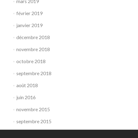
mars 2019
février 2019
janvier 2019
décembre 2018
novembre 2018
octobre 2018
septembre 2018
août 2018
juin 2016
novembre 2015
septembre 2015