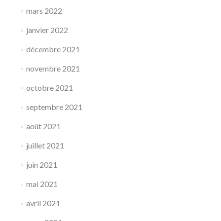
mars 2022
janvier 2022
décembre 2021
novembre 2021
octobre 2021
septembre 2021
août 2021
juillet 2021
juin 2021
mai 2021
avril 2021