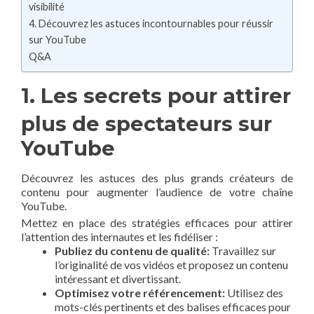
visibilité
4. Découvrez‍ les astuces incontournables pour réussir
sur YouTube
Q&A
1. Les secrets pour attirer⁢
plus de spectateurs sur
‍YouTube
Découvrez les astuces des plus grands créateurs de
contenu ⁢pour augmenter ⁤l’audience de votre chaîne
YouTube.
Mettez⁣ en place des stratégies efficaces pour attirer‍
l’attention ⁣des internautes et​ les fidéliser :
Publiez du contenu de qualité:
Travaillez sur
l’originalité de vos vidéos ⁣et proposez un contenu
intéressant ⁢et divertissant.
Optimisez⁤ votre référencement:
Utilisez des
⁣mots-clés pertinents et des balises efficaces pour