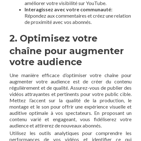
améliorer votre visibilité sur YouTube.
Interagissez avec votre communauté:
Répondez aux commentaires ‌et créez une relation​
de⁣ proximité avec vos abonnés.
2. Optimisez votre
chaîne pour⁣ augmenter
votre audience
Une manière efficace d’optimiser votre chaîne pour‌
augmenter ‌votre audience est de ‍créer du contenu
régulièrement et de qualité. Assurez-vous de publier des
vidéos attrayantes​ et‌ pertinents‍ pour votre public cible.‍
Mettez l’accent sur la qualité ⁣de la production, le
montage et le son ⁣pour offrir une ⁤expérience visuelle et
auditive optimale ⁢à vos spectateurs. ⁤En ‍proposant un
contenu varié et‌ engageant, vous fidéliserez⁣ votre
audience et attirerez ⁤de​ nouveaux abonnés.
Utilisez les outils analytiques pour ‌comprendre les
performances de vos vidéos et identifier ​ce qui