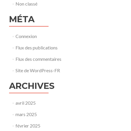
Non classé
MÉTA
Connexion
Flux des publications
Flux des commentaires
Site de WordPress-FR
ARCHIVES
avril 2025
mars 2025
février 2025