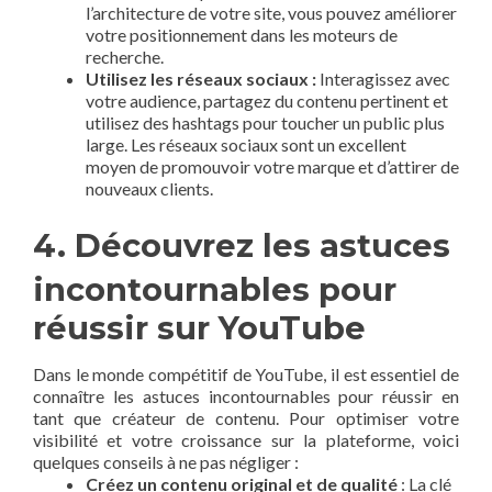
‌l’architecture​ de votre site, ​vous pouvez améliorer
votre positionnement dans les moteurs‌ de‌
recherche.
Utilisez les réseaux sociaux :
Interagissez avec
votre⁢ audience, ⁣partagez du⁤ contenu pertinent et
utilisez des hashtags pour ‌toucher un public plus
large. Les réseaux sociaux ‍sont un excellent​
moyen de promouvoir votre marque et d’attirer de
nouveaux clients.
4. Découvrez‍ les astuces
incontournables pour
réussir sur YouTube
Dans ⁢le monde compétitif de YouTube, il est‍ essentiel de
connaître les astuces incontournables pour réussir en
tant que ‍créateur ‍de contenu. Pour optimiser votre
visibilité ⁢et ‌votre croissance sur la ⁣plateforme,⁣ voici
quelques conseils‌ à‍ ne pas‌ négliger :
Créez​ un contenu original et⁤ de ⁢qualité
: La clé