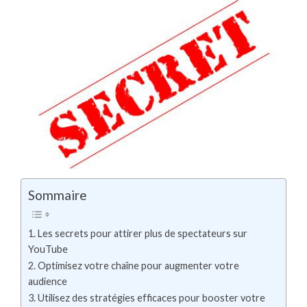
Sommaire
1. Les secrets pour attirer⁢ plus de spectateurs sur
‍YouTube
2. Optimisez votre chaîne pour⁣ augmenter votre
audience
3.​ Utilisez des stratégies⁢ efficaces pour booster votre