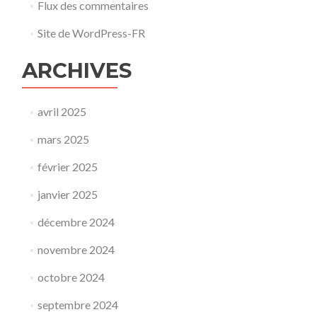
Flux des commentaires
Site de WordPress-FR
ARCHIVES
avril 2025
mars 2025
février 2025
janvier 2025
décembre 2024
novembre 2024
octobre 2024
septembre 2024