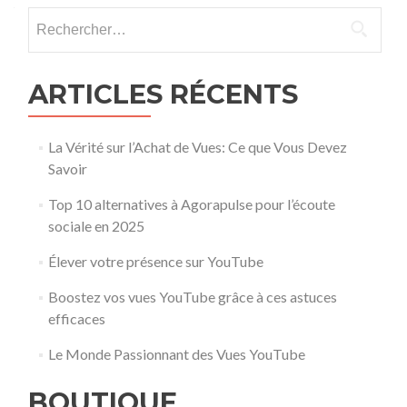
Rechercher :
ARTICLES RÉCENTS
La Vérité sur l’Achat de Vues: Ce que Vous Devez
Savoir
Top 10 alternatives à Agorapulse pour l’écoute
sociale en 2025
Élever votre présence sur YouTube
Boostez vos vues YouTube grâce à ces astuces
efficaces
Le Monde Passionnant des Vues YouTube
BOUTIQUE