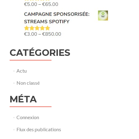
CATÉGORIES
Actu
Non classé
MÉTA
Connexion
Flux des publications