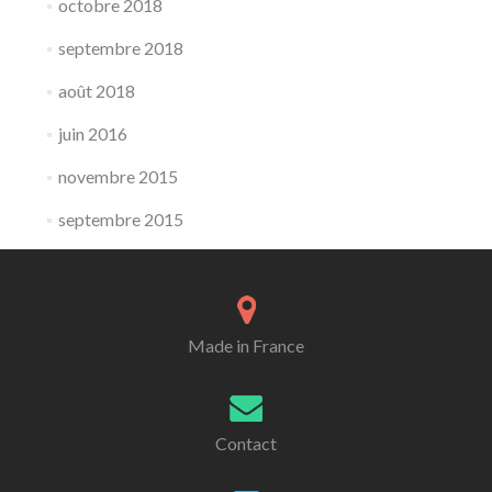
octobre 2018
septembre 2018
août 2018
juin 2016
novembre 2015
septembre 2015
Made in France
Contact