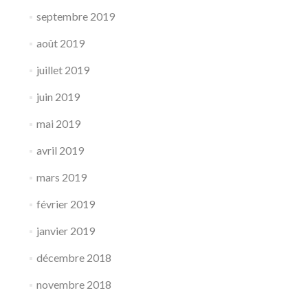
septembre 2019
août 2019
juillet 2019
juin 2019
mai 2019
avril 2019
mars 2019
février 2019
janvier 2019
décembre 2018
novembre 2018