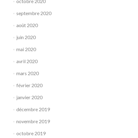
octobre 2020
septembre 2020
août 2020
juin 2020
mai 2020
avril 2020
mars 2020
février 2020
janvier 2020
décembre 2019
novembre 2019
octobre 2019