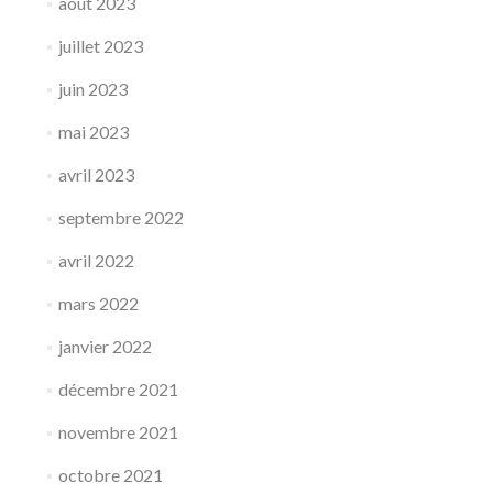
août 2023
juillet 2023
juin 2023
mai 2023
avril 2023
septembre 2022
avril 2022
mars 2022
janvier 2022
décembre 2021
novembre 2021
octobre 2021