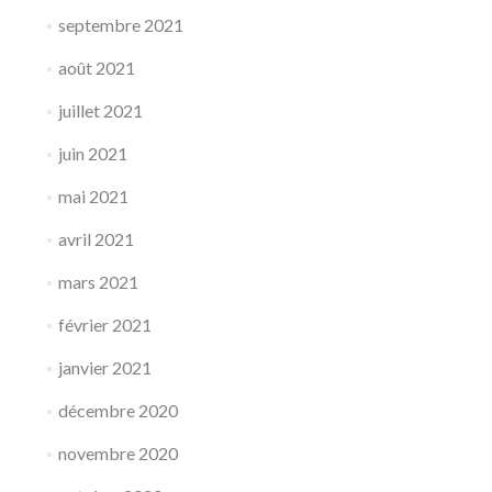
septembre 2021
août 2021
juillet 2021
juin 2021
mai 2021
avril 2021
mars 2021
février 2021
janvier 2021
décembre 2020
novembre 2020