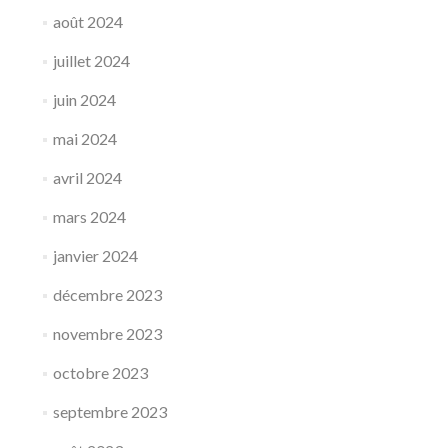
août 2024
juillet 2024
juin 2024
mai 2024
avril 2024
mars 2024
janvier 2024
décembre 2023
novembre 2023
octobre 2023
septembre 2023