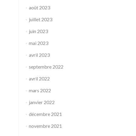
août 2023
juillet 2023
juin 2023
mai 2023
avril 2023
septembre 2022
avril 2022
mars 2022
janvier 2022
décembre 2021
novembre 2021