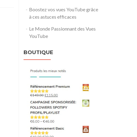
Boostez vos vues YouTube grâce
à ces astuces efficaces
Le Monde Passionnant des Vues
YouTube
BOUTIQUE