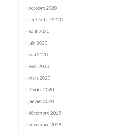
octobre 2020
septembre 2020
août 2020
juin 2020
mai 2020
avril 2020
mars 2020
février 2020
janvier 2020
décembre 2019
novembre 2019