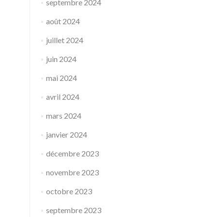
septembre 2024
août 2024
juillet 2024
juin 2024
mai 2024
avril 2024
mars 2024
janvier 2024
décembre 2023
novembre 2023
octobre 2023
septembre 2023