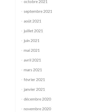
octobre 2021
septembre 2021
août 2021
juillet 2021
juin 2021
mai 2021
avril 2021
mars 2021
février 2021
janvier 2021
décembre 2020
novembre 2020