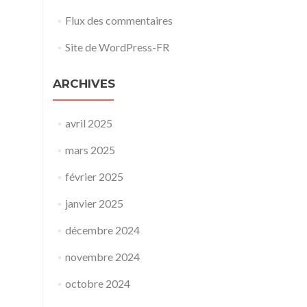
Flux des commentaires
Site de WordPress-FR
ARCHIVES
avril 2025
mars 2025
février 2025
janvier 2025
décembre 2024
novembre 2024
octobre 2024