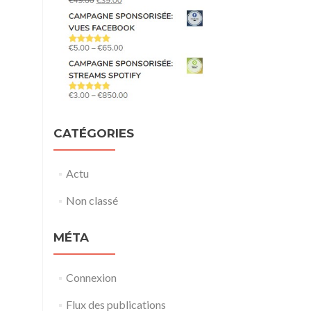
CATÉGORIES
Actu
Non classé
MÉTA
Connexion
Flux des publications