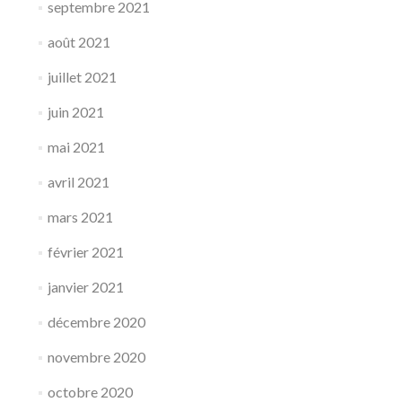
septembre 2021
août 2021
juillet 2021
juin 2021
mai 2021
avril 2021
mars 2021
février 2021
janvier 2021
décembre 2020
novembre 2020
octobre 2020