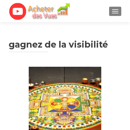
TOGGL
gagnez de la visibilité