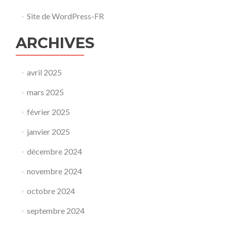
Site de WordPress-FR
ARCHIVES
avril 2025
mars 2025
février 2025
janvier 2025
décembre 2024
novembre 2024
octobre 2024
septembre 2024