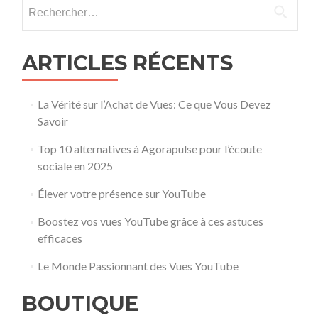
Rechercher :
ARTICLES RÉCENTS
La Vérité sur l’Achat de Vues: Ce que Vous Devez
Savoir
Top 10 alternatives à Agorapulse pour l’écoute
sociale en 2025
Élever votre présence sur YouTube
Boostez vos vues YouTube grâce à ces astuces
efficaces
Le Monde Passionnant des Vues YouTube
BOUTIQUE