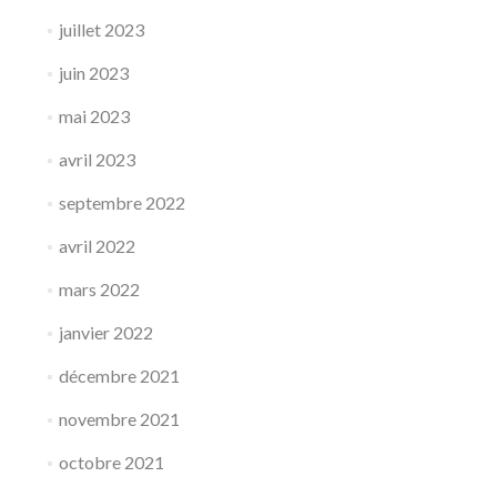
juillet 2023
juin 2023
mai 2023
avril 2023
septembre 2022
avril 2022
mars 2022
janvier 2022
décembre 2021
novembre 2021
octobre 2021