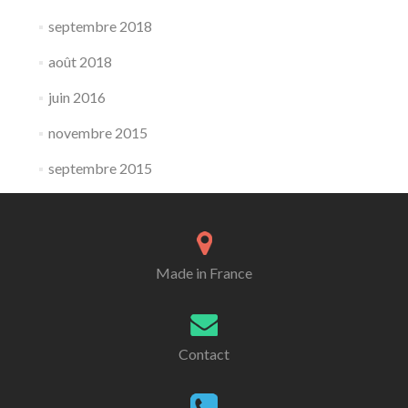
septembre 2018
août 2018
juin 2016
novembre 2015
septembre 2015
Made in France
Contact