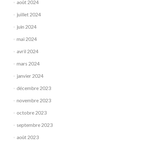
août 2024
juillet 2024
juin 2024
mai 2024
avril 2024
mars 2024
janvier 2024
décembre 2023
novembre 2023
octobre 2023
septembre 2023
août 2023