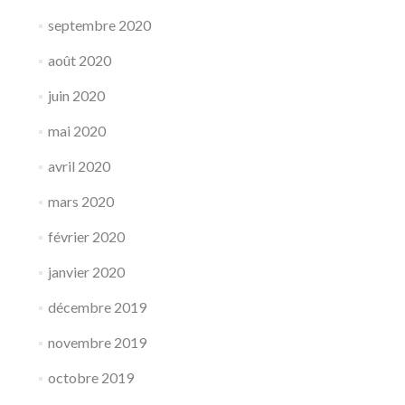
septembre 2020
août 2020
juin 2020
mai 2020
avril 2020
mars 2020
février 2020
janvier 2020
décembre 2019
novembre 2019
octobre 2019