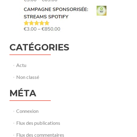
CATÉGORIES
Actu
Non classé
MÉTA
Connexion
Flux des publications
Flux des commentaires