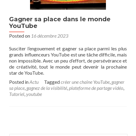
Gagner sa place dans le monde
YouTube
Posted on
16 décembre 2023
Susciter l’engouement et gagner sa place parmi les plus
grands influenceurs YouTube est une tâche difficile, mais
non impossible. Avec un peu d’effort, de persévérance et
de créativité, tout le monde peut devenir la prochaine
star de YouTube.
Posted in
Actu
Tagged
créer une chaîne YouTube
,
gagner
sa place
,
gagnez de la visibilité
,
plateforme de partage vidéo
,
Tutoriel
,
youtube
Posts navigation