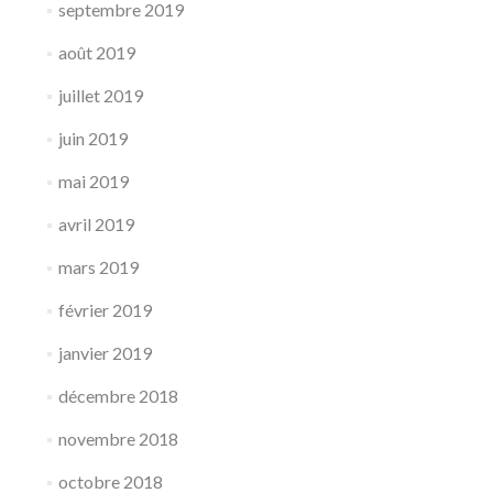
septembre 2019
août 2019
juillet 2019
juin 2019
mai 2019
avril 2019
mars 2019
février 2019
janvier 2019
décembre 2018
novembre 2018
octobre 2018