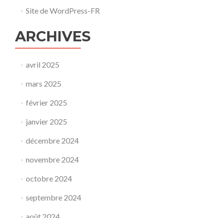
Site de WordPress-FR
ARCHIVES
avril 2025
mars 2025
février 2025
janvier 2025
décembre 2024
novembre 2024
octobre 2024
septembre 2024
août 2024