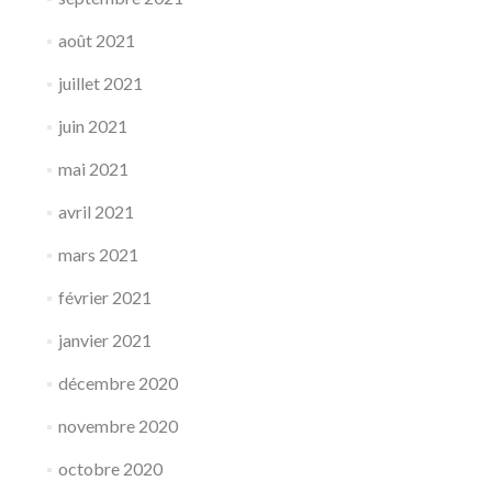
août 2021
juillet 2021
juin 2021
mai 2021
avril 2021
mars 2021
février 2021
janvier 2021
décembre 2020
novembre 2020
octobre 2020