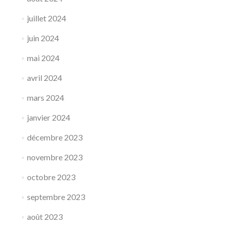
juillet 2024
juin 2024
mai 2024
avril 2024
mars 2024
janvier 2024
décembre 2023
novembre 2023
octobre 2023
septembre 2023
août 2023