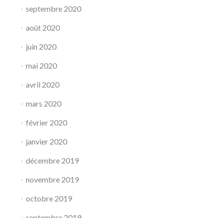
septembre 2020
août 2020
juin 2020
mai 2020
avril 2020
mars 2020
février 2020
janvier 2020
décembre 2019
novembre 2019
octobre 2019
septembre 2019