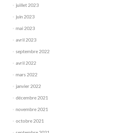
juillet 2023
juin 2023
mai 2023
avril 2023
septembre 2022
avril 2022
mars 2022
janvier 2022
décembre 2021
novembre 2021
octobre 2021
septembre 2021