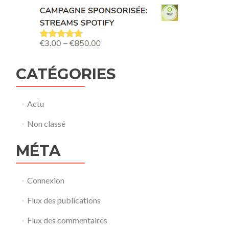
CATÉGORIES
Actu
Non classé
MÉTA
Connexion
Flux des publications
Flux des commentaires