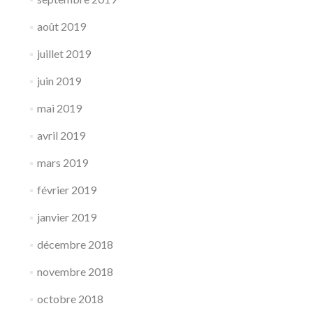
août 2019
juillet 2019
juin 2019
mai 2019
avril 2019
mars 2019
février 2019
janvier 2019
décembre 2018
novembre 2018
octobre 2018