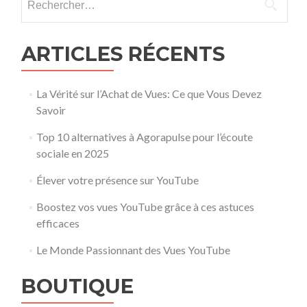
ARTICLES RÉCENTS
La Vérité sur l’Achat de Vues: Ce que Vous Devez
Savoir
Top 10 alternatives à Agorapulse pour l’écoute
sociale en 2025
Élever votre présence sur YouTube
Boostez vos vues YouTube grâce à ces astuces
efficaces
Le Monde Passionnant des Vues YouTube
BOUTIQUE