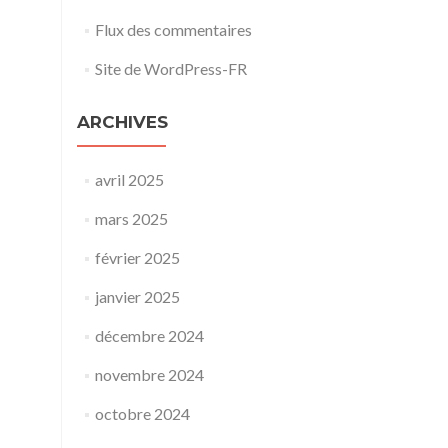
Flux des commentaires
Site de WordPress-FR
ARCHIVES
avril 2025
mars 2025
février 2025
janvier 2025
décembre 2024
novembre 2024
octobre 2024