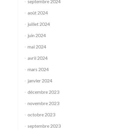
septembre 2024
août 2024
juillet 2024
juin 2024
mai 2024
avril 2024
mars 2024
janvier 2024
décembre 2023
novembre 2023
octobre 2023
septembre 2023