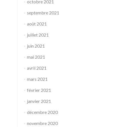
octobre 2021
septembre 2021
août 2021
juillet 2021
juin 2021
mai 2021
avril 2021
mars 2021
février 2021
janvier 2021
décembre 2020
novembre 2020