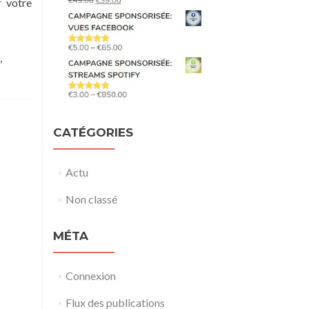
r votre
,
CATÉGORIES
Actu
Non classé
MÉTA
Connexion
Flux des publications