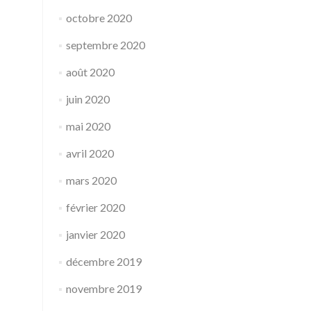
octobre 2020
septembre 2020
août 2020
juin 2020
mai 2020
avril 2020
mars 2020
février 2020
janvier 2020
décembre 2019
novembre 2019