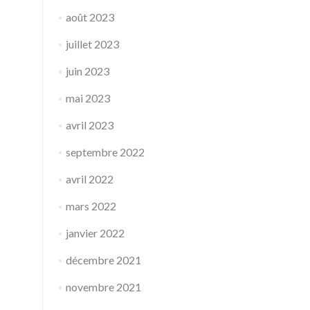
août 2023
juillet 2023
juin 2023
mai 2023
avril 2023
septembre 2022
avril 2022
mars 2022
janvier 2022
décembre 2021
novembre 2021