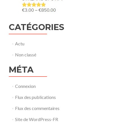
CATÉGORIES
Actu
Non classé
MÉTA
Connexion
Flux des publications
Flux des commentaires
Site de WordPress-FR