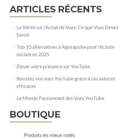
ARTICLES RÉCENTS
La Vérité sur l’Achat de Vues: Ce que Vous Devez
Savoir
Top 10 alternatives à Agorapulse pour l’écoute
sociale en 2025
Élever votre présence sur YouTube
Boostez vos vues YouTube grâce à ces astuces
efficaces
Le Monde Passionnant des Vues YouTube
BOUTIQUE