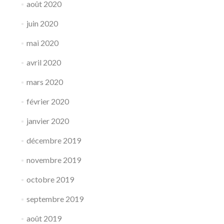
août 2020
juin 2020
mai 2020
avril 2020
mars 2020
février 2020
janvier 2020
décembre 2019
novembre 2019
octobre 2019
septembre 2019
août 2019