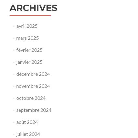
ARCHIVES
avril 2025
mars 2025
février 2025
janvier 2025
décembre 2024
novembre 2024
octobre 2024
septembre 2024
août 2024
juillet 2024