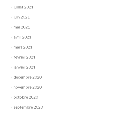
juillet 2021
juin 2021
mai 2021
avril 2021
mars 2021
février 2021
janvier 2021
décembre 2020
novembre 2020
octobre 2020
septembre 2020