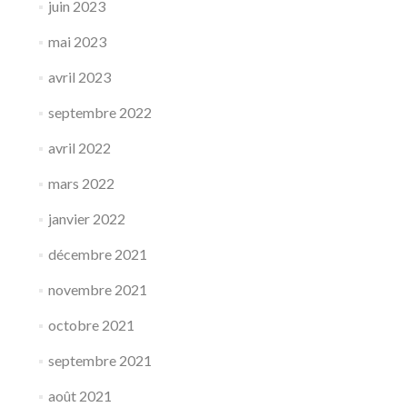
juin 2023
mai 2023
avril 2023
septembre 2022
avril 2022
mars 2022
janvier 2022
décembre 2021
novembre 2021
octobre 2021
septembre 2021
août 2021