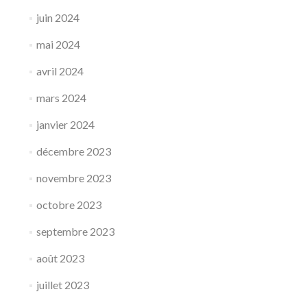
juin 2024
mai 2024
avril 2024
mars 2024
janvier 2024
décembre 2023
novembre 2023
octobre 2023
septembre 2023
août 2023
juillet 2023