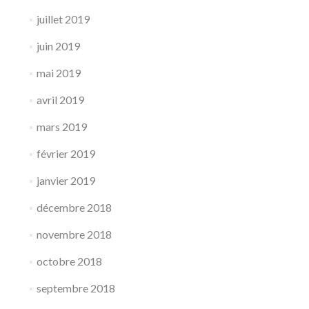
juillet 2019
juin 2019
mai 2019
avril 2019
mars 2019
février 2019
janvier 2019
décembre 2018
novembre 2018
octobre 2018
septembre 2018