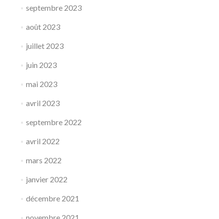
septembre 2023
août 2023
juillet 2023
juin 2023
mai 2023
avril 2023
septembre 2022
avril 2022
mars 2022
janvier 2022
décembre 2021
novembre 2021