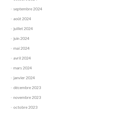
septembre 2024
août 2024
juillet 2024
juin 2024
mai 2024
avril 2024
mars 2024
janvier 2024
décembre 2023
novembre 2023
octobre 2023