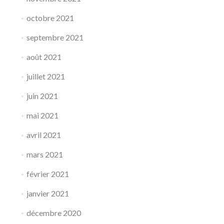
octobre 2021
septembre 2021
août 2021
juillet 2021
juin 2021
mai 2021
avril 2021
mars 2021
février 2021
janvier 2021
décembre 2020