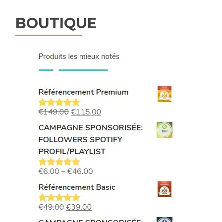
BOUTIQUE