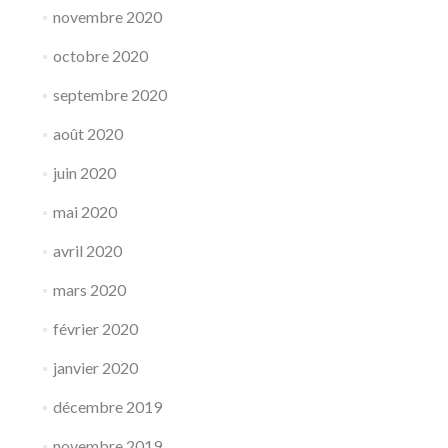
novembre 2020
octobre 2020
septembre 2020
août 2020
juin 2020
mai 2020
avril 2020
mars 2020
février 2020
janvier 2020
décembre 2019
novembre 2019