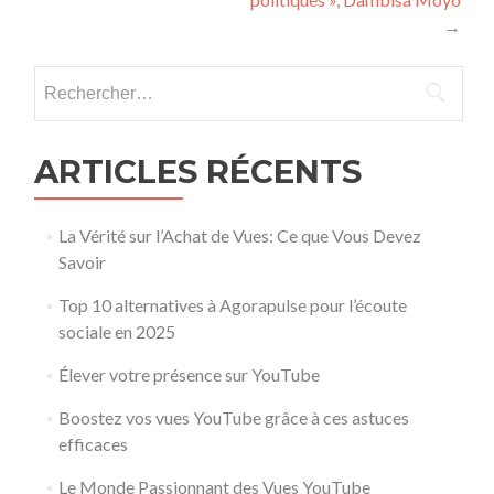
→
Rechercher :
ARTICLES RÉCENTS
La Vérité sur l’Achat de Vues: Ce que Vous Devez
Savoir
Top 10 alternatives à Agorapulse pour l’écoute
sociale en 2025
Élever votre présence sur YouTube
Boostez vos vues YouTube grâce à ces astuces
efficaces
Le Monde Passionnant des Vues YouTube