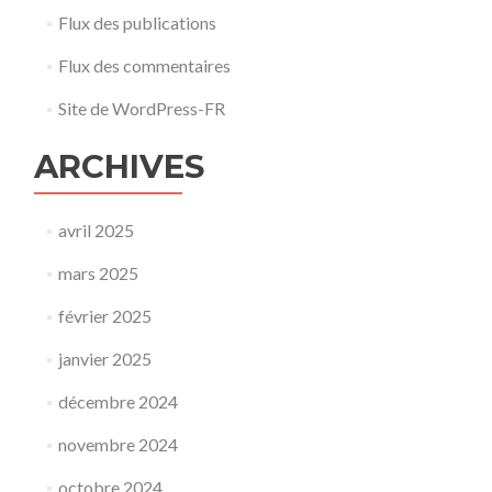
Flux des publications
Flux des commentaires
Site de WordPress-FR
ARCHIVES
avril 2025
mars 2025
février 2025
janvier 2025
décembre 2024
novembre 2024
octobre 2024