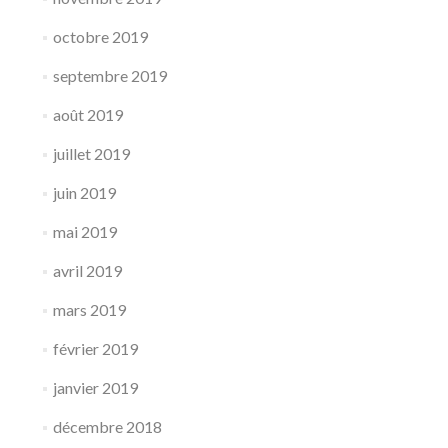
octobre 2019
septembre 2019
août 2019
juillet 2019
juin 2019
mai 2019
avril 2019
mars 2019
février 2019
janvier 2019
décembre 2018