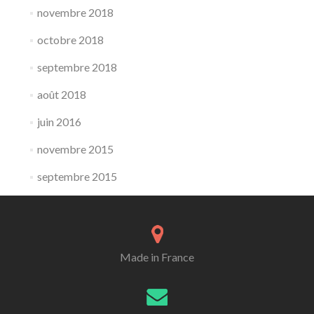
novembre 2018
octobre 2018
septembre 2018
août 2018
juin 2016
novembre 2015
septembre 2015
Made in France