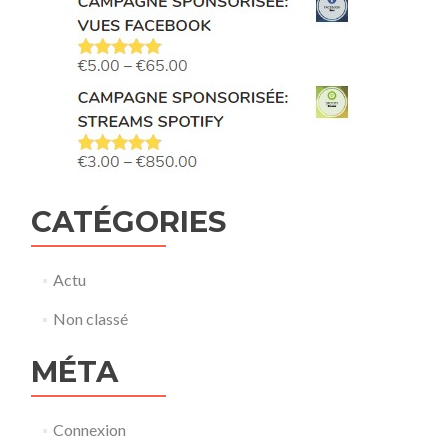
CATÉGORIES
Actu
Non classé
MÉTA
Connexion