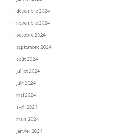
décembre 2024
novembre 2024
octobre 2024
septembre 2024
août 2024
juillet 2024
juin 2024
mai 2024
avril 2024
mars 2024
janvier 2024