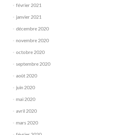
février 2021
janvier 2021
décembre 2020
novembre 2020
octobre 2020
septembre 2020
août 2020
juin 2020
mai 2020
avril 2020
mars 2020
février 2020