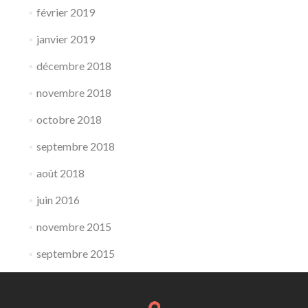
février 2019
janvier 2019
décembre 2018
novembre 2018
octobre 2018
septembre 2018
août 2018
juin 2016
novembre 2015
septembre 2015