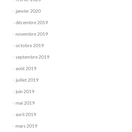
janvier 2020
décembre 2019
novembre 2019
octobre 2019
septembre 2019
août 2019
juillet 2019
juin 2019
mai 2019
avril 2019
mars 2019