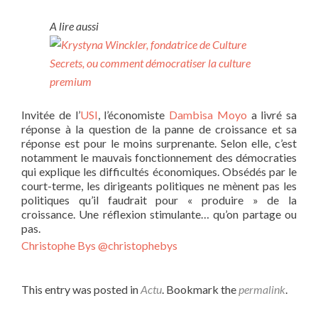
A lire aussi
Invitée de l’
USI
, l’économiste
Dambisa Moyo
a livré sa
réponse à la question de la panne de croissance et sa
réponse est pour le moins surprenante. Selon elle, c’est
notamment le mauvais fonctionnement des démocraties
qui explique les difficultés économiques. Obsédés par le
court-terme, les dirigeants politiques ne mènent pas les
politiques qu’il faudrait pour « produire » de la
croissance. Une réflexion stimulante… qu’on partage ou
pas.
Christophe Bys
@christophebys
This entry was posted in
Actu
. Bookmark the
permalink
.