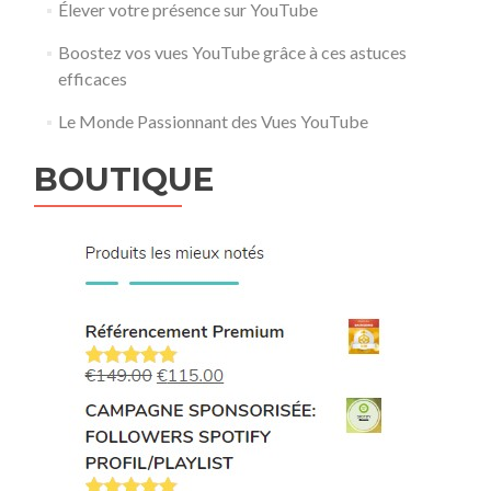
Élever votre présence sur YouTube
Boostez vos vues YouTube grâce à ces astuces
efficaces
Le Monde Passionnant des Vues YouTube
BOUTIQUE