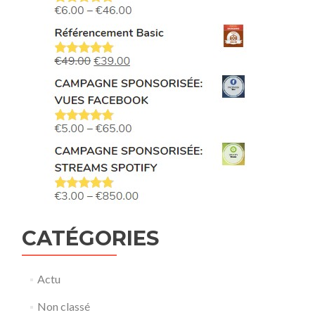
CATÉGORIES
Actu
Non classé