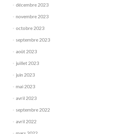
décembre 2023
novembre 2023
octobre 2023
septembre 2023
août 2023
juillet 2023
juin 2023
mai 2023
avril 2023
septembre 2022
avril 2022
mars 2022