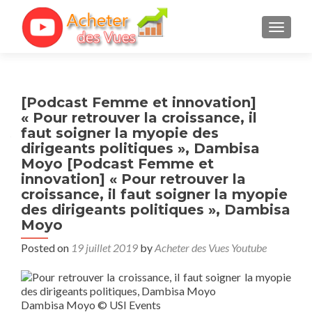
TOGGL
[Podcast Femme et innovation]
« Pour retrouver la croissance, il
faut soigner la myopie des
dirigeants politiques », Dambisa
Moyo [Podcast Femme et
innovation] « Pour retrouver la
croissance, il faut soigner la myopie
des dirigeants politiques », Dambisa
Moyo
Posted on
19 juillet 2019
by
Acheter des Vues Youtube
Dambisa Moyo
© USI Events