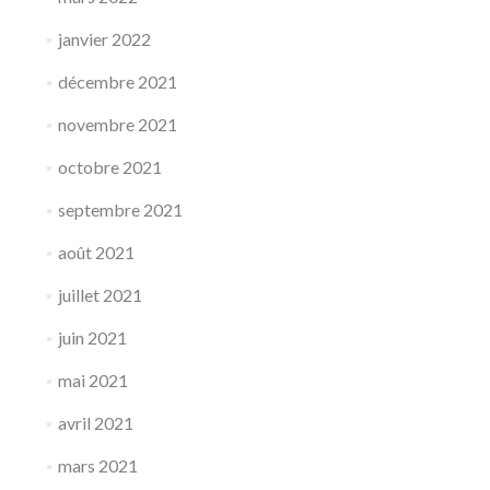
janvier 2022
décembre 2021
novembre 2021
octobre 2021
septembre 2021
août 2021
juillet 2021
juin 2021
mai 2021
avril 2021
mars 2021