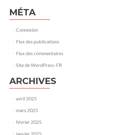
MÉTA
Connexion
Flux des publications
Flux des commentaires
Site de WordPress-FR
ARCHIVES
avril 2025
mars 2025
février 2025
janvier 2025