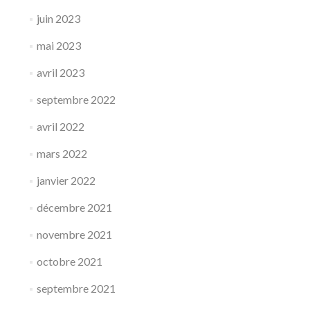
juin 2023
mai 2023
avril 2023
septembre 2022
avril 2022
mars 2022
janvier 2022
décembre 2021
novembre 2021
octobre 2021
septembre 2021