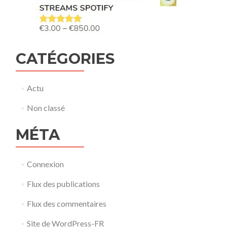
CATÉGORIES
Actu
Non classé
MÉTA
Connexion
Flux des publications
Flux des commentaires
Site de WordPress-FR