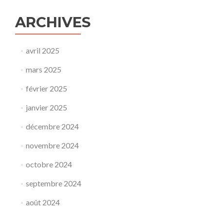
ARCHIVES
avril 2025
mars 2025
février 2025
janvier 2025
décembre 2024
novembre 2024
octobre 2024
septembre 2024
août 2024