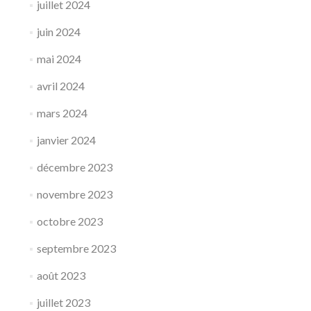
juillet 2024
juin 2024
mai 2024
avril 2024
mars 2024
janvier 2024
décembre 2023
novembre 2023
octobre 2023
septembre 2023
août 2023
juillet 2023