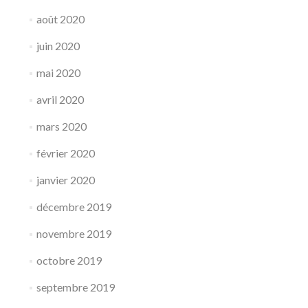
août 2020
juin 2020
mai 2020
avril 2020
mars 2020
février 2020
janvier 2020
décembre 2019
novembre 2019
octobre 2019
septembre 2019