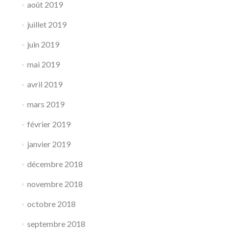
août 2019
juillet 2019
juin 2019
mai 2019
avril 2019
mars 2019
février 2019
janvier 2019
décembre 2018
novembre 2018
octobre 2018
septembre 2018