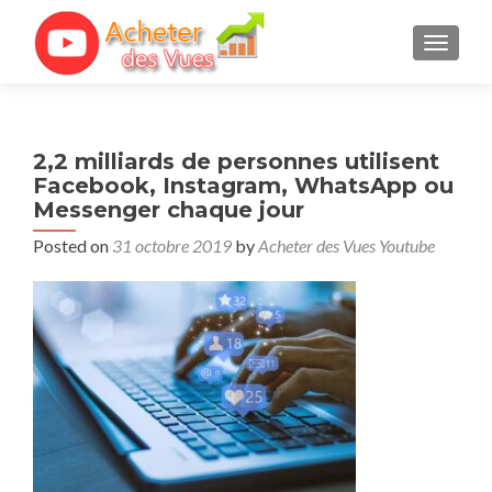
TOGGL
2,2 milliards de personnes utilisent
Facebook, Instagram, WhatsApp ou
Messenger chaque jour
Posted on
31 octobre 2019
by
Acheter des Vues Youtube