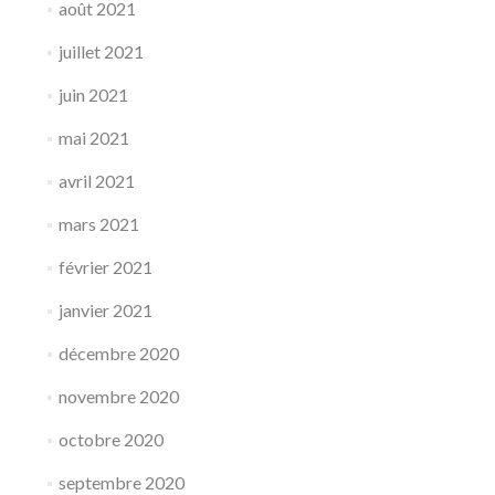
août 2021
juillet 2021
juin 2021
mai 2021
avril 2021
mars 2021
février 2021
janvier 2021
décembre 2020
novembre 2020
octobre 2020
septembre 2020