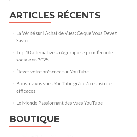
ARTICLES RÉCENTS
La Vérité sur l’Achat de Vues: Ce que Vous Devez
Savoir
Top 10 alternatives à Agorapulse pour l’écoute
sociale en 2025
Élever votre présence sur YouTube
Boostez vos vues YouTube grâce à ces astuces
efficaces
Le Monde Passionnant des Vues YouTube
BOUTIQUE