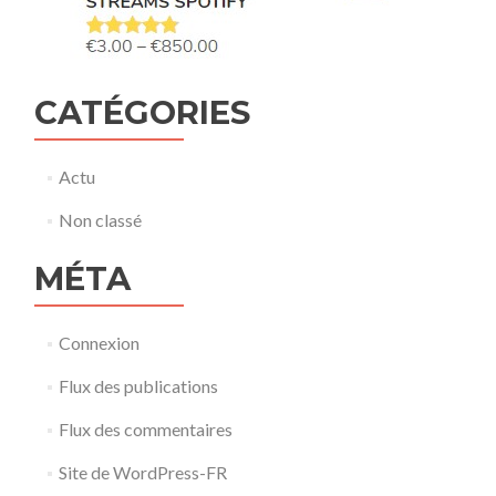
CATÉGORIES
Actu
Non classé
MÉTA
Connexion
Flux des publications
Flux des commentaires
Site de WordPress-FR