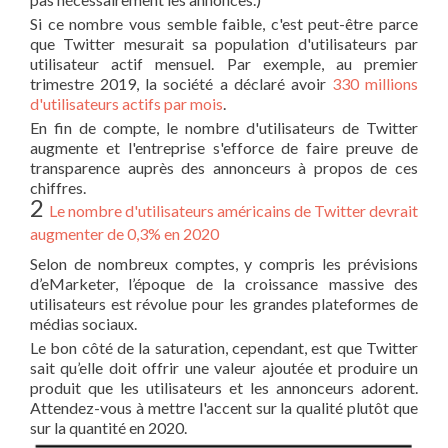
Si ce nombre vous semble faible, c'est peut-être parce
que Twitter mesurait sa population d'utilisateurs par
utilisateur actif mensuel. Par exemple, au premier
trimestre 2019, la société a déclaré avoir
330 millions
d'utilisateurs actifs par mois
.
En fin de compte, le nombre d'utilisateurs de Twitter
augmente et l'entreprise s'efforce de faire preuve de
transparence auprès des annonceurs à propos de ces
chiffres.
2
Le nombre d'utilisateurs américains de Twitter devrait
augmenter de 0,3% en 2020
Selon de nombreux comptes, y compris les prévisions
d’eMarketer, l’époque de la croissance massive des
utilisateurs est révolue pour les grandes plateformes de
médias sociaux.
Le bon côté de la saturation, cependant, est que Twitter
sait qu’elle doit offrir une valeur ajoutée et produire un
produit que les utilisateurs et les annonceurs adorent.
Attendez-vous à mettre l'accent sur la qualité plutôt que
sur la quantité en 2020.