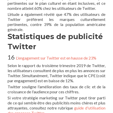
pertinentes sur le plan culturel en étant inclusives, et ce
nombre atteint 60% chez les utilisateurs de Twitter.
L’étude a également révélé que 47% des utilisateurs de
Twitter préfèrent les marques culturellement
pertinentes, contre 39% de la population américaine
générale.
Statistiques de publicité
Twitter
16
L'engagement sur Twitter est en hausse de 23%
Selon le rapport du troisième trimestre 2019 de Twitter,
les utilisateurs consultent de plus en plus les annonces sur
Twitter. Simultanément, Twitter indique que le CPE (coût
par engagement) est en baisse de 12%.
Twitter souligne l'amélioration des taux de clic et de la
croissance de l'audience pour ces chiffres.
Si votre stratégie marketing sur Twitter peut tirer parti
de ce qui semble être des publicités moins chères et plus
attrayantes, consultez notre rubrique
guide d'utilisation
des annonces Twitter
.