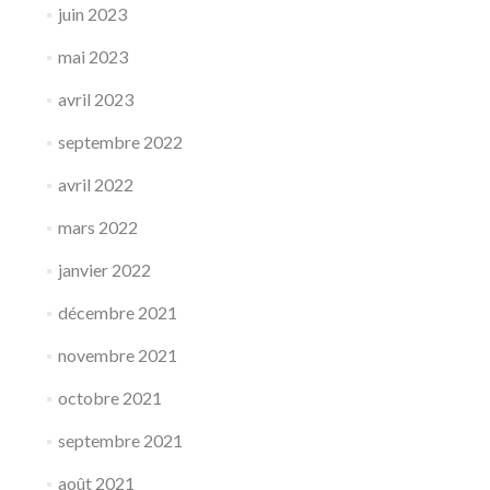
juin 2023
mai 2023
avril 2023
septembre 2022
avril 2022
mars 2022
janvier 2022
décembre 2021
novembre 2021
octobre 2021
septembre 2021
août 2021