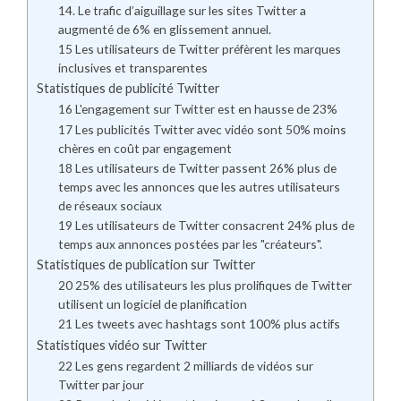
14. Le trafic d’aiguillage sur les sites Twitter a
augmenté de 6% en glissement annuel.
15 Les utilisateurs de Twitter préfèrent les marques
inclusives et transparentes
Statistiques de publicité Twitter
16 L'engagement sur Twitter est en hausse de 23%
17 Les publicités Twitter avec vidéo sont 50% moins
chères en coût par engagement
18 Les utilisateurs de Twitter passent 26% plus de
temps avec les annonces que les autres utilisateurs
de réseaux sociaux
19 Les utilisateurs de Twitter consacrent 24% plus de
temps aux annonces postées par les "créateurs".
Statistiques de publication sur Twitter
20 25% des utilisateurs les plus prolifiques de Twitter
utilisent un logiciel de planification
21 Les tweets avec hashtags sont 100% plus actifs
Statistiques vidéo sur Twitter
22 Les gens regardent 2 milliards de vidéos sur
Twitter par jour