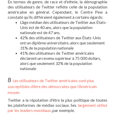
En termes de genre, de race et d'ethnie, la démographie
des utilisateurs de Twitter reflète celle de la population
américaine en général. Cependant, le Centre Pew a
constaté qu’ils différaient également à certains égards:
L’âge médian des utilisateurs de Twitter aux États-
Unis est de 40 ans, alors que la population
nationale est de 47 ans.
42% des utilisateurs de Twitter aux États-Unis
ont un diplôme universitaire, alors que seulement
31% de la population nationale
41% des utilisateurs de Twitter américains
déclarent un revenu supérieur à 75 000 dollars,
alors que seulement 32% de la population
nationale
8
Les utilisateurs de Twitter américains sont plus
susceptibles d’être des démocrates que l’Américain
moyen
Twitter a la réputation d'être la plus politique de toutes
les plateformes de médias sociaux. Ses
largement utilisé
par les leaders mondiaux
, par exemple.