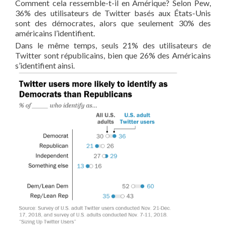
Comment cela ressemble-t-il en Amérique? Selon Pew,
36% des utilisateurs de Twitter basés aux États-Unis
sont des démocrates, alors que seulement 30% des
américains l’identifient.
Dans le même temps, seuls 21% des utilisateurs de
Twitter sont républicains, bien que 26% des Américains
s’identifient ainsi.