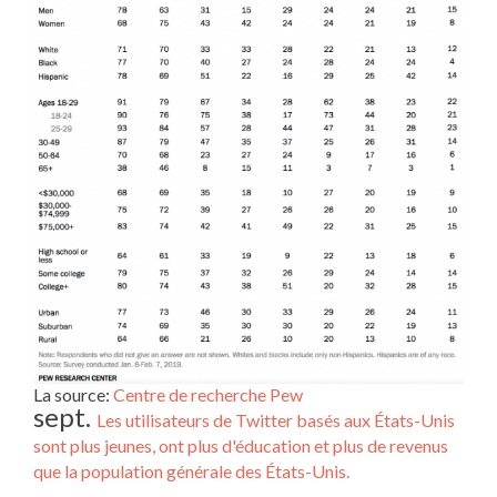
La source:
Centre de recherche Pew
sept.
Les utilisateurs de Twitter basés aux États-Unis
sont plus jeunes, ont plus d'éducation et plus de revenus
que la population générale des États-Unis.