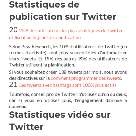
Statistiques de
publication sur Twitter
20
25% des utilisateurs les plus prolifiques de Twitter
utilisent un logiciel de planification
Selon Pew Research, les 10% d'utilisateurs de Twitter (en
termes d'activité) sont plus susceptibles d'automatiser
leurs Tweets. Et 15% des autres 90% des utilisateurs de
Twitter utilisent la planification.
Si vous souhaitez créer 138 tweets par mois, nous avons
des directives sur la
comment programmer des tweets
.
21
Les tweets avec hashtags sont 100% plus actifs
Toutefois, conseil pro de Twitter: n'utilisez qu'un ou deux,
car si vous en utilisez plus, l'engagement diminue à
nouveau.
Statistiques vidéo sur
Twitter