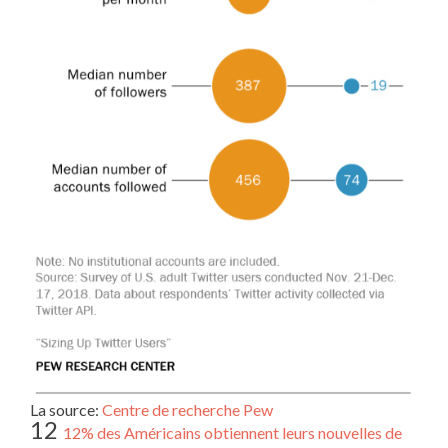
La source:
Centre de recherche Pew
12
12% des Américains obtiennent leurs nouvelles de