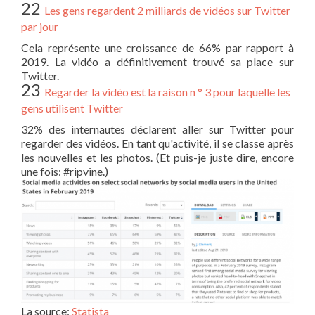
22
Les gens regardent 2 milliards de vidéos sur Twitter
par jour
Cela représente une croissance de 66% par rapport à
2019. La vidéo a définitivement trouvé sa place sur
Twitter.
23
Regarder la vidéo est la raison n ° 3 pour laquelle les
gens utilisent Twitter
32% des internautes déclarent aller sur Twitter pour
regarder des vidéos. En tant qu'activité, il se classe après
les nouvelles et les photos. (Et puis-je juste dire, encore
une fois: #ripvine.)
La source:
Statista