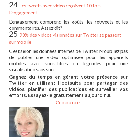
24
Les tweets avec vidéo reçoivent 10 fois
l'engagement
L'engagement comprend les goûts, les retweets et les
commentaires. Assez dit?
25
93% des vidéos visionnées sur Twitter se passent
sur mobile
C’est selon les données internes de Twitter. N'oubliez pas
de publier une vidéo optimisée pour les appareils
mobiles avec sous-titres ou légendes pour une
visualisation sans son.
Gagnez du temps en gérant votre présence sur
Twitter en utilisant Hootsuite pour partager des
vidéos, planifier des publications et surveiller vos
efforts. Essayez-le gratuitement aujourd'hui.
Commencer