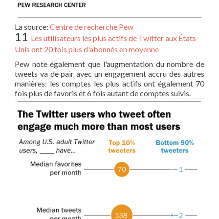
La source:
Centre de recherche Pew
11
Les utilisateurs les plus actifs de Twitter aux États-
Unis ont 20 fois plus d'abonnés en moyenne
Pew note également que l'augmentation du nombre de
tweets va de pair avec un engagement accru des autres
manières: les comptes les plus actifs ont également 70
fois plus de favoris et 6 fois autant de comptes suivis.