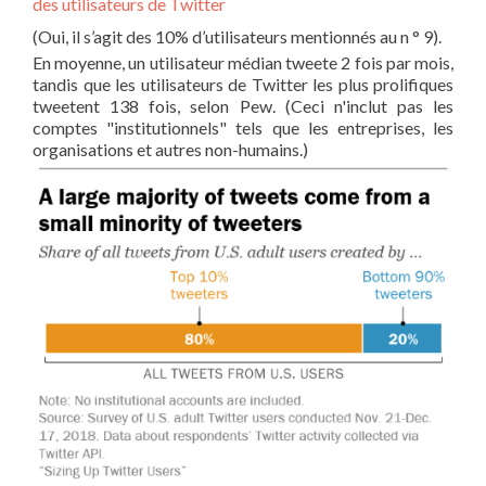
des utilisateurs de Twitter
(Oui, il s’agit des 10% d’utilisateurs mentionnés au n ° 9).
En moyenne, un utilisateur médian tweete 2 fois par mois,
tandis que les utilisateurs de Twitter les plus prolifiques
tweetent 138 fois, selon Pew. (Ceci n'inclut pas les
comptes "institutionnels" tels que les entreprises, les
organisations et autres non-humains.)