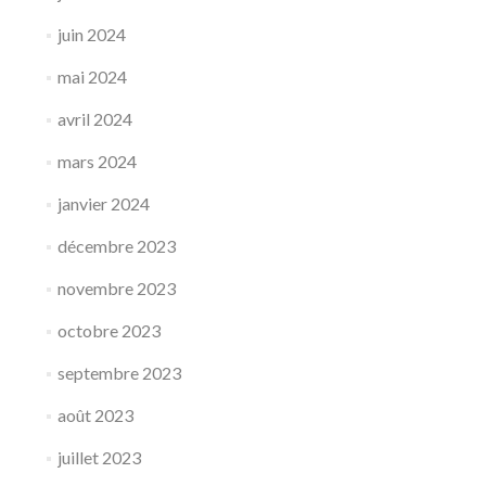
juin 2024
mai 2024
avril 2024
mars 2024
janvier 2024
décembre 2023
novembre 2023
octobre 2023
septembre 2023
août 2023
juillet 2023