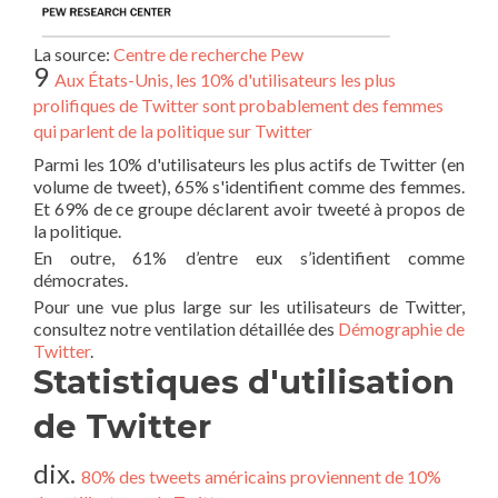
La source:
Centre de recherche Pew
9
Aux États-Unis, les 10% d'utilisateurs les plus
prolifiques de Twitter sont probablement des femmes
qui parlent de la politique sur Twitter
Parmi les 10% d'utilisateurs les plus actifs de Twitter (en
volume de tweet), 65% s'identifient comme des femmes.
Et 69% de ce groupe déclarent avoir tweeté à propos de
la politique.
En outre, 61% d’entre eux s’identifient comme
démocrates.
Pour une vue plus large sur les utilisateurs de Twitter,
consultez notre ventilation détaillée des
Démographie de
Twitter
.
Statistiques d'utilisation
de Twitter
dix.
80% des tweets américains proviennent de 10%