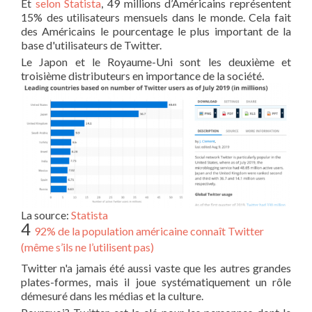
Et
selon Statista
, 49 millions d’Américains représentent
15% des utilisateurs mensuels dans le monde. Cela fait
des Américains le pourcentage le plus important de la
base d'utilisateurs de Twitter.
Le Japon et le Royaume-Uni sont les deuxième et
troisième distributeurs en importance de la société.
La source:
Statista
4
92% de la population américaine connaît Twitter
(même s’ils ne l’utilisent pas)
Twitter n'a jamais été aussi vaste que les autres grandes
plates-formes, mais il joue systématiquement un rôle
démesuré dans les médias et la culture.