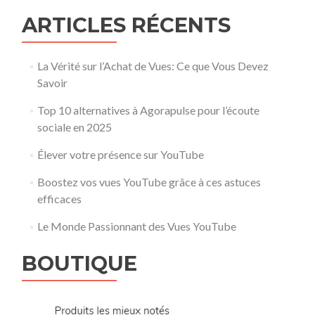
ARTICLES RÉCENTS
La Vérité sur l’Achat de Vues: Ce que Vous Devez
Savoir
Top 10 alternatives à Agorapulse pour l’écoute
sociale en 2025
Élever votre présence sur YouTube
Boostez vos vues YouTube grâce à ces astuces
efficaces
Le Monde Passionnant des Vues YouTube
BOUTIQUE