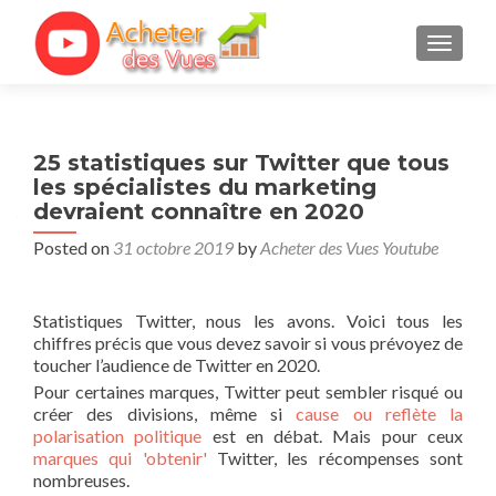
TOGGL
25 statistiques sur Twitter que tous
les spécialistes du marketing
devraient connaître en 2020
Posted on
31 octobre 2019
by
Acheter des Vues Youtube
Statistiques Twitter, nous les avons. Voici tous les
chiffres précis que vous devez savoir si vous prévoyez de
toucher l’audience de Twitter en 2020.
Pour certaines marques, Twitter peut sembler risqué ou
créer des divisions, même si
cause ou reflète la
polarisation politique
est en débat. Mais pour ceux
marques
qui
'obtenir'
Twitter, les récompenses sont
nombreuses.