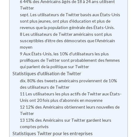
6 44% des Américains âgés de 18 à 24 ans utilisent
Twitter
sept. Les utilisateurs de Twitter basés aux États-Unis
sont plus jeunes, ont plus d'éducation et plus de
revenus que la population générale des États-Unis.
8 Les utilisateurs de Twitter américains sont plus
susceptibles d’être des démocrates que l’Américain
moyen
9 Aux États-Unis, les 10% d'utilisateurs les plus
prolifiques de Twitter sont probablement des femmes
qui parlent de la politique sur Twitter
Statistiques d'utilisation de Twitter
dix. 80% des tweets américains proviennent de 10%
des utilisateurs de Twitter
11 Les utilisateurs les plus actifs de Twitter aux États-
Unis ont 20 fois plus d'abonnés en moyenne
12 12% des Américains obtiennent leurs nouvelles de
Twitter
13 13% des Américains sur Twitter gardent leurs
comptes privés
Statistiques Twitter pour les entreprises