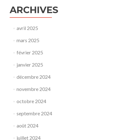
ARCHIVES
avril 2025
mars 2025
février 2025
janvier 2025
décembre 2024
novembre 2024
octobre 2024
septembre 2024
août 2024
juillet 2024