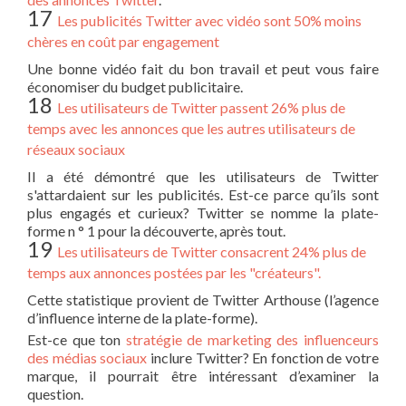
17
Les publicités Twitter avec vidéo sont 50% moins
chères en coût par engagement
Une bonne vidéo fait du bon travail et peut vous faire
économiser du budget publicitaire.
18
Les utilisateurs de Twitter passent 26% plus de
temps avec les annonces que les autres utilisateurs de
réseaux sociaux
Il a été démontré que les utilisateurs de Twitter
s'attardaient sur les publicités. Est-ce parce qu’ils sont
plus engagés et curieux? Twitter se nomme la plate-
forme n ° 1 pour la découverte, après tout.
19
Les utilisateurs de Twitter consacrent 24% plus de
temps aux annonces postées par les "créateurs".
Cette statistique provient de Twitter Arthouse (l’agence
d’influence interne de la plate-forme).
Est-ce que ton
stratégie de marketing des influenceurs
des médias sociaux
inclure Twitter? En fonction de votre
marque, il pourrait être intéressant d’examiner la
question.