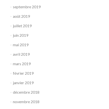
septembre 2019
août 2019
juillet 2019
juin 2019
mai 2019
avril 2019
mars 2019
février 2019
janvier 2019
décembre 2018
novembre 2018