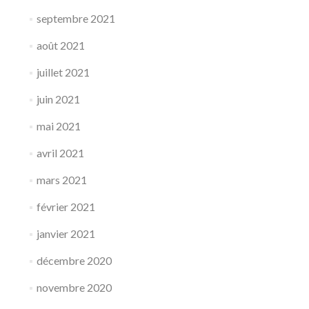
septembre 2021
août 2021
juillet 2021
juin 2021
mai 2021
avril 2021
mars 2021
février 2021
janvier 2021
décembre 2020
novembre 2020