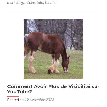
marketing
,
médias
,
tuto
,
Tutoriel
Comment Avoir Plus de Visibilité sur
YouTube?
Posted on
19 novembre 2023