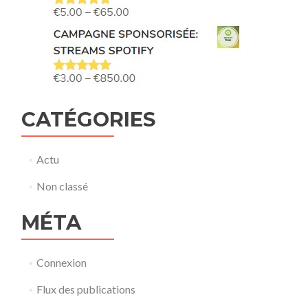
CATÉGORIES
Actu
Non classé
MÉTA
Connexion
Flux des publications