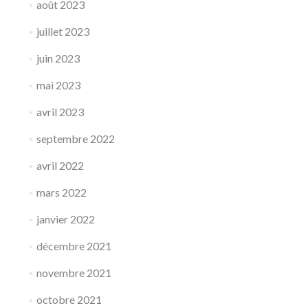
août 2023
juillet 2023
juin 2023
mai 2023
avril 2023
septembre 2022
avril 2022
mars 2022
janvier 2022
décembre 2021
novembre 2021
octobre 2021