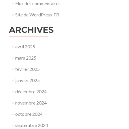
Flux des commentaires
Site de WordPress-FR
ARCHIVES
avril 2025
mars 2025
février 2025
janvier 2025
décembre 2024
novembre 2024
octobre 2024
septembre 2024