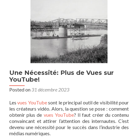
Une Nécessité: Plus de Vues sur
YouTube!
Posted on
31 décembre 2023
Les
vues YouTube
sont le principal outil de visibilité pour
les créateurs vidéo. Alors, la question se pose : comment
obtenir plus de
vues YouTube
? Il faut créer du contenu
convaincant et attirer l’attention des internautes. C’est
devenu une nécessité pour le succès dans l’industrie des
médias numériques.