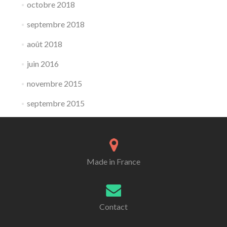
octobre 2018
septembre 2018
août 2018
juin 2016
novembre 2015
septembre 2015
Made in France
Contact