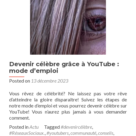
Devenir célèbre grâce à YouTube :
mode d’emploi
Posted on
13 décembre 2023
Vous rêvez de célébrité? Ne laissez pas votre rêve
d’atteindre la gloire disparaître! Suivez les étapes de
notre mode d’emploi et vous pourrez devenir célèbre sur
YouTube! Vous n’aurez plus jamais à vous demander
comment.
Posted in
Actu
Tagged
#devenircélèbre
,
#RéseauxSociaux.
,
#youtubers
,
communauté
,
conseils
,