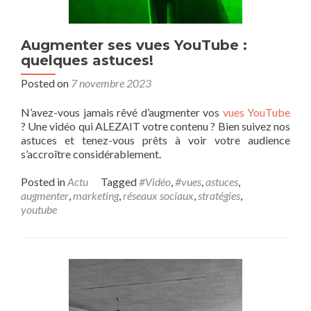
Augmenter ses vues YouTube :
quelques astuces!
Posted on
7 novembre 2023
N’avez-vous jamais rêvé d’augmenter vos
vues YouTube
? Une vidéo qui ALEZAIT votre contenu ? Bien suivez nos
astuces et tenez-vous prêts à voir votre audience
s’accroître considérablement.
Posted in
Actu
Tagged
#Vidéo
,
#vues
,
astuces
,
augmenter
,
marketing
,
réseaux sociaux
,
stratégies
,
youtube