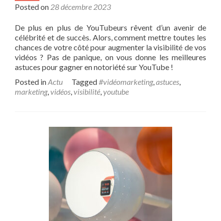
Posted on
28 décembre 2023
De plus en plus de YouTubeurs rêvent d’un avenir de
célébrité et de succès. Alors, comment mettre toutes les
chances de votre côté pour augmenter la visibilité de vos
vidéos ? Pas de panique, on vous donne les meilleures
astuces pour gagner en notoriété sur YouTube !
Posted in
Actu
Tagged
#vidéomarketing
,
astuces
,
marketing
,
vidéos
,
visibilité
,
youtube