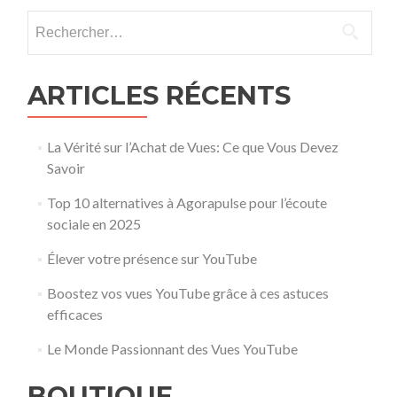
Rechercher :
ARTICLES RÉCENTS
La Vérité sur l’Achat de Vues: Ce que Vous Devez
Savoir
Top 10 alternatives à Agorapulse pour l’écoute
sociale en 2025
Élever votre présence sur YouTube
Boostez vos vues YouTube grâce à ces astuces
efficaces
Le Monde Passionnant des Vues YouTube
BOUTIQUE