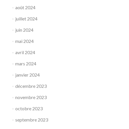
août 2024
juillet 2024
juin 2024
mai 2024
avril 2024
mars 2024
janvier 2024
décembre 2023
novembre 2023
octobre 2023
septembre 2023