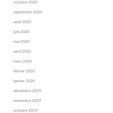
octobre 2020
septembre 2020
août 2020
juin 2020
mai 2020
avril 2020
mars 2020
février 2020
janvier 2020
décembre 2019
novembre 2019
octobre 2019