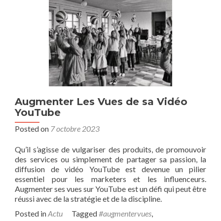
Augmenter Les Vues de sa Vidéo
YouTube
Posted on
7 octobre 2023
Qu’il s’agisse de vulgariser des produits, de promouvoir
des services ou simplement de partager sa passion, la
diffusion de vidéo YouTube est devenue un pilier
essentiel pour les marketers et les influenceurs.
Augmenter ses vues sur YouTube est un défi qui peut être
réussi avec de la stratégie et de la discipline.
Posted in
Actu
Tagged
#augmentervues
,