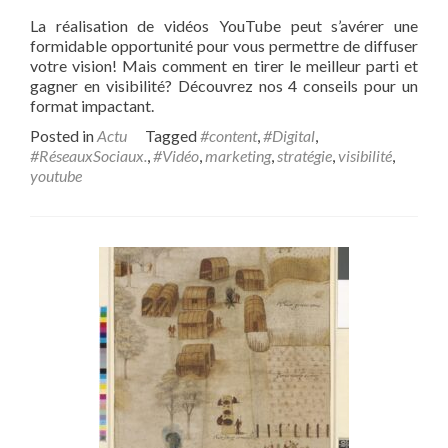
La réalisation de vidéos YouTube peut s’avérer une
formidable opportunité pour vous permettre de diffuser
votre vision! Mais comment en tirer le meilleur parti et
gagner en visibilité? Découvrez nos 4 conseils pour un
format impactant.
Posted in
Actu
Tagged
#content
,
#Digital
,
#RéseauxSociaux.
,
#Vidéo
,
marketing
,
stratégie
,
visibilité
,
youtube