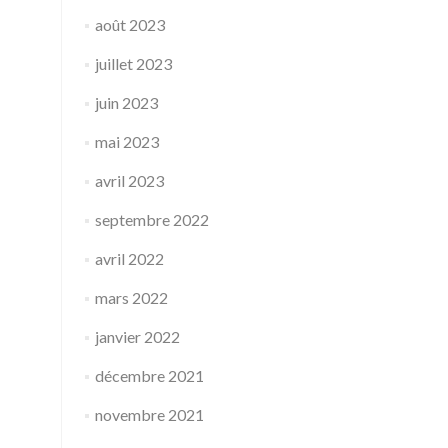
août 2023
juillet 2023
juin 2023
mai 2023
avril 2023
septembre 2022
avril 2022
mars 2022
janvier 2022
décembre 2021
novembre 2021