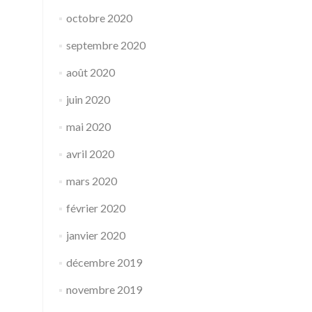
octobre 2020
septembre 2020
août 2020
juin 2020
mai 2020
avril 2020
mars 2020
février 2020
janvier 2020
décembre 2019
novembre 2019