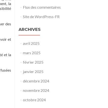
ent, la
Flux des commentaires
ibilité
Site de WordPress-FR
ser des
ARCHIVES
voir et
avril 2025
mars 2025
é et la
février 2025
ffusées
janvier 2025
décembre 2024
novembre 2024
octobre 2024