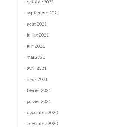
octobre 2021
septembre 2021
août 2021
juillet 2021
juin 2021
mai 2021
avril 2021
mars 2021
février 2021
janvier 2021
décembre 2020
novembre 2020