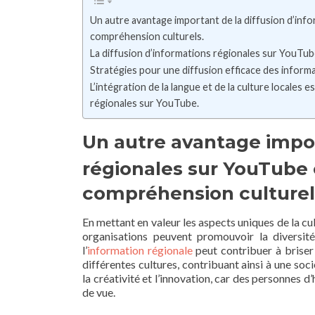
Un autre avantage important de la diffusion d’inf
compréhension culturels.
La diffusion d’informations régionales sur YouTub
Stratégies pour une diffusion efficace des infor
L’intégration de la langue et de la culture locales
régionales sur YouTube.
Un autre avantage impor
régionales sur YouTube e
compréhension culturel
En mettant en valeur les aspects uniques de la cultu
organisations peuvent promouvoir la diversité
l’
information régionale
peut contribuer à brise
différentes cultures, contribuant ainsi à une soci
la créativité et l’innovation, car des personnes d
de vue.