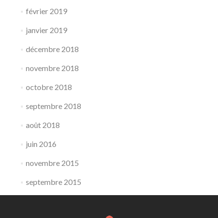
février 2019
janvier 2019
décembre 2018
novembre 2018
octobre 2018
septembre 2018
août 2018
juin 2016
novembre 2015
septembre 2015