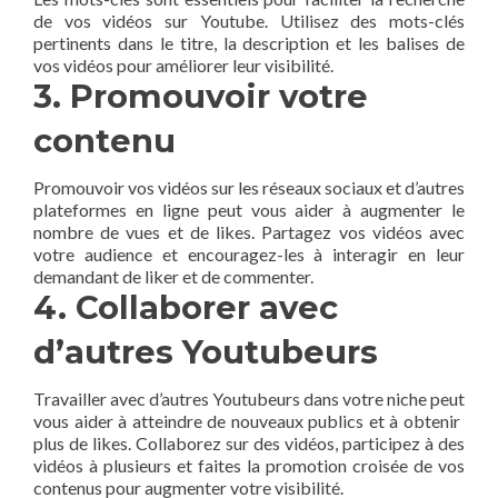
de⁢ vos vidéos ‍sur Youtube. Utilisez des mots-clés
pertinents dans le titre, la description et les balises de
vos ⁣vidéos pour améliorer⁣ leur visibilité.
3. Promouvoir votre
contenu
Promouvoir ​vos vidéos sur les réseaux sociaux et d’autres
plateformes en ligne peut vous aider à augmenter ⁢le
nombre de vues et de likes. Partagez vos vidéos avec
votre audience et ‍encouragez-les à interagir en leur
demandant de ⁣liker​ et⁣ de commenter.
4. Collaborer avec
d’autres Youtubeurs
Travailler avec d’autres Youtubeurs dans votre niche peut
vous aider à atteindre de nouveaux publics et‌ à obtenir ​
plus de likes. Collaborez sur des vidéos, participez à‍ des
vidéos à plusieurs et faites la promotion croisée de ‌vos
contenus pour augmenter votre visibilité.