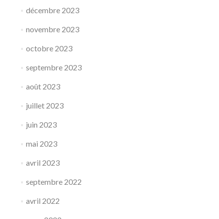
décembre 2023
novembre 2023
octobre 2023
septembre 2023
août 2023
juillet 2023
juin 2023
mai 2023
avril 2023
septembre 2022
avril 2022