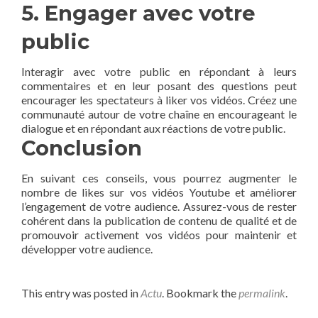
5. Engager avec votre
public
Interagir avec votre public en répondant à leurs
commentaires et en leur posant des questions peut
encourager les spectateurs à liker vos vidéos. Créez une
communauté‌ autour de votre chaîne en encourageant le
dialogue ‍et en répondant aux réactions de votre public.
Conclusion
En suivant ces conseils, vous pourrez augmenter le
nombre de ⁢likes​ sur vos vidéos Youtube et améliorer
l’engagement de votre audience. Assurez-vous de rester
cohérent dans la publication de contenu de qualité et de‌
promouvoir activement vos vidéos pour maintenir et
développer votre audience.
This entry was posted in
Actu
. Bookmark the
permalink
.