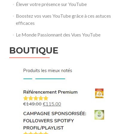
Élever votre présence sur YouTube
Boostez vos vues YouTube grâce à ces astuces
efficaces
Le Monde Passionnant des Vues YouTube
BOUTIQUE