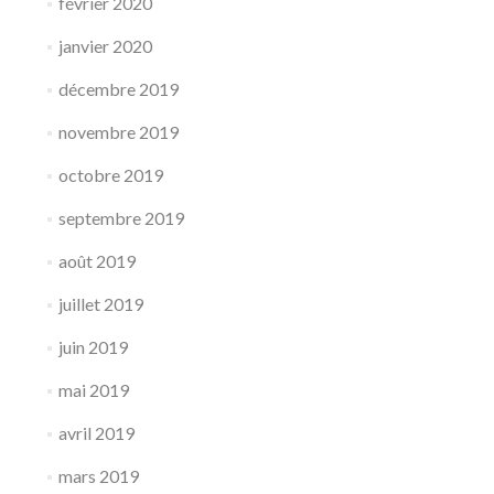
février 2020
janvier 2020
décembre 2019
novembre 2019
octobre 2019
septembre 2019
août 2019
juillet 2019
juin 2019
mai 2019
avril 2019
mars 2019