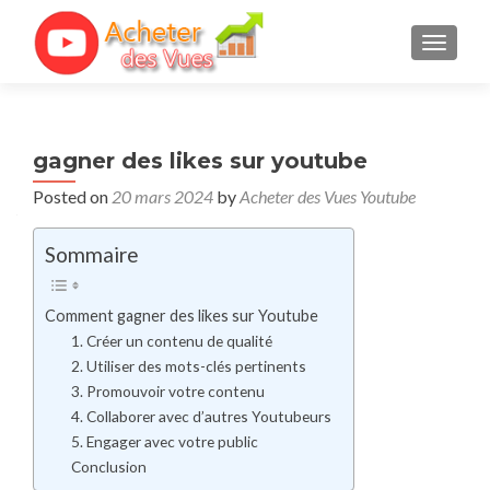
TOGGL
gagner des likes sur youtube
Posted on
20 mars 2024
by
Acheter des Vues Youtube
Sommaire
Comment ⁣gagner des⁤ likes sur Youtube
1. Créer un contenu de qualité
2. Utiliser des mots-clés​ pertinents
3. Promouvoir votre contenu
4. Collaborer avec d’autres Youtubeurs
5. Engager avec votre public
Conclusion