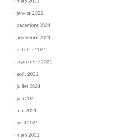
mars 2022
janvier 2022
décembre 2021
novembre 2021
octobre 2021
septembre 2021
août 2021
juillet 2021
juin 2021
mai 2021
avril 2021
mars 2021