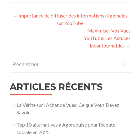
Post navigation
←
Importance de diffuser des informations régionales
sur YouTube
Maximiser Vos Vues
YouTube: Les Astuces
Incontournables
→
Rechercher :
ARTICLES RÉCENTS
La Vérité sur l’Achat de Vues: Ce que Vous Devez
Savoir
Top 10 alternatives à Agorapulse pour l’écoute
sociale en 2025