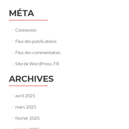
MÉTA
Connexion
Flux des publications
Flux des commentaires
Site de WordPress-FR
ARCHIVES
avril 2025
mars 2025
février 2025