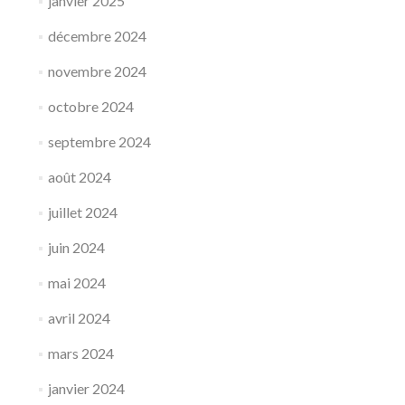
janvier 2025
décembre 2024
novembre 2024
octobre 2024
septembre 2024
août 2024
juillet 2024
juin 2024
mai 2024
avril 2024
mars 2024
janvier 2024