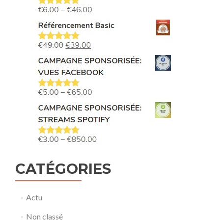
CATÉGORIES
Actu
Non classé