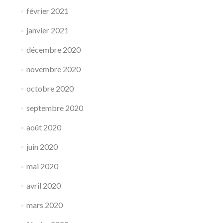
février 2021
janvier 2021
décembre 2020
novembre 2020
octobre 2020
septembre 2020
août 2020
juin 2020
mai 2020
avril 2020
mars 2020