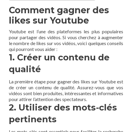
Comment ⁣gagner des⁤
likes sur Youtube
Youtube est l’une des plateformes les plus populaires
pour partager des vidéos. Si vous cherchez à augmenter
le nombre de likes sur vos vidéos, voici quelques conseils⁤
qui pourront⁣ vous aider ⁤:
1. Créer un contenu de
qualité
La première étape ​pour gagner des likes sur Youtube est
de créer un contenu de qualité. Assurez-vous que​ vos
vidéos sont bien produites, intéressantes et informatives
pour attirer l’attention des spectateurs.
2. Utiliser des mots-clés​
pertinents
Les mots-clés sont essentiels⁤ pour faciliter la recherche