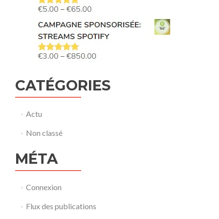
CATÉGORIES
Actu
Non classé
MÉTA
Connexion
Flux des publications