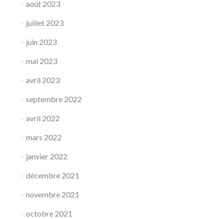
août 2023
juillet 2023
juin 2023
mai 2023
avril 2023
septembre 2022
avril 2022
mars 2022
janvier 2022
décembre 2021
novembre 2021
octobre 2021