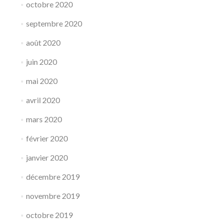
octobre 2020
septembre 2020
août 2020
juin 2020
mai 2020
avril 2020
mars 2020
février 2020
janvier 2020
décembre 2019
novembre 2019
octobre 2019