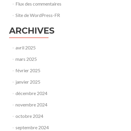
Flux des commentaires
Site de WordPress-FR
ARCHIVES
avril 2025
mars 2025
février 2025
janvier 2025
décembre 2024
novembre 2024
octobre 2024
septembre 2024