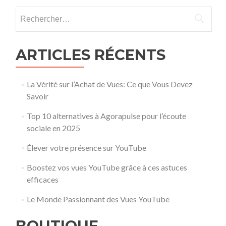
Rechercher :
ARTICLES RÉCENTS
La Vérité sur l’Achat de Vues: Ce que Vous Devez
Savoir
Top 10 alternatives à Agorapulse pour l’écoute
sociale en 2025
Élever votre présence sur YouTube
Boostez vos vues YouTube grâce à ces astuces
efficaces
Le Monde Passionnant des Vues YouTube
BOUTIQUE