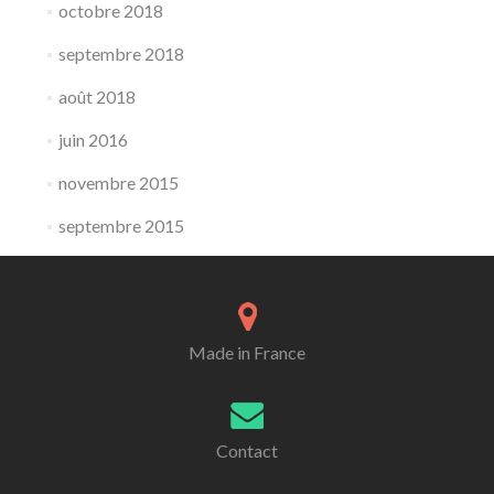
octobre 2018
septembre 2018
août 2018
juin 2016
novembre 2015
septembre 2015
Made in France
Contact