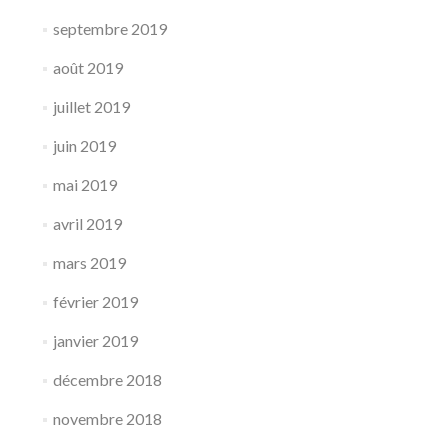
septembre 2019
août 2019
juillet 2019
juin 2019
mai 2019
avril 2019
mars 2019
février 2019
janvier 2019
décembre 2018
novembre 2018