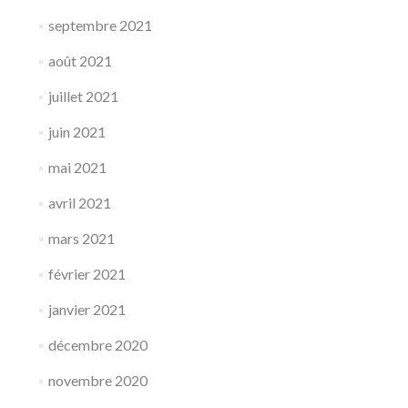
septembre 2021
août 2021
juillet 2021
juin 2021
mai 2021
avril 2021
mars 2021
février 2021
janvier 2021
décembre 2020
novembre 2020