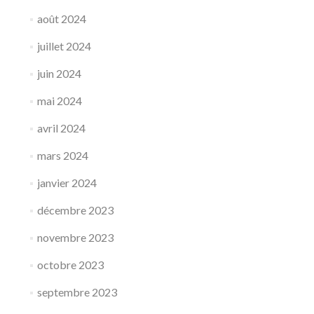
août 2024
juillet 2024
juin 2024
mai 2024
avril 2024
mars 2024
janvier 2024
décembre 2023
novembre 2023
octobre 2023
septembre 2023