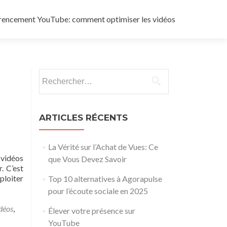
rencement YouTube: comment optimiser les vidéos
Rechercher :
ARTICLES RÉCENTS
La Vérité sur l’Achat de Vues: Ce
 vidéos
que Vous Devez Savoir
. C’est
ploiter
Top 10 alternatives à Agorapulse
pour l’écoute sociale en 2025
déos
,
Élever votre présence sur
YouTube