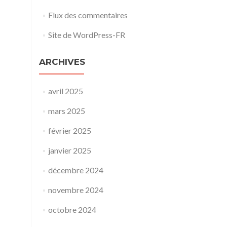
Flux des commentaires
Site de WordPress-FR
ARCHIVES
avril 2025
mars 2025
février 2025
janvier 2025
décembre 2024
novembre 2024
octobre 2024