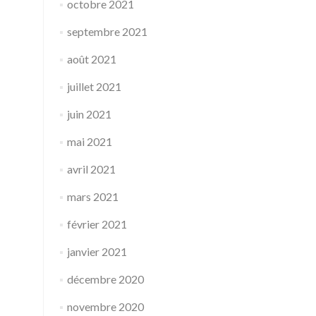
octobre 2021
septembre 2021
août 2021
juillet 2021
juin 2021
mai 2021
avril 2021
mars 2021
février 2021
janvier 2021
décembre 2020
novembre 2020