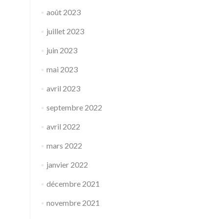
août 2023
juillet 2023
juin 2023
mai 2023
avril 2023
septembre 2022
avril 2022
mars 2022
janvier 2022
décembre 2021
novembre 2021