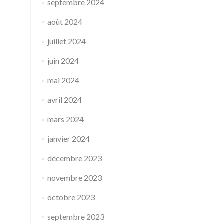
septembre 2024
août 2024
juillet 2024
juin 2024
mai 2024
avril 2024
mars 2024
janvier 2024
décembre 2023
novembre 2023
octobre 2023
septembre 2023