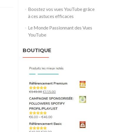
Boostez vos vues YouTube grâce
à ces astuces efficaces
Le Monde Passionnant des Vues
YouTube
BOUTIQUE