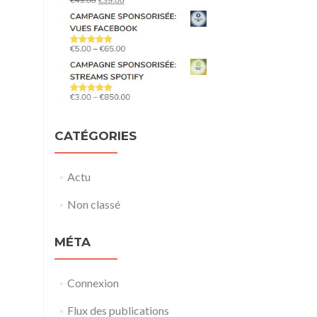
CATÉGORIES
Actu
Non classé
MÉTA
Connexion
Flux des publications