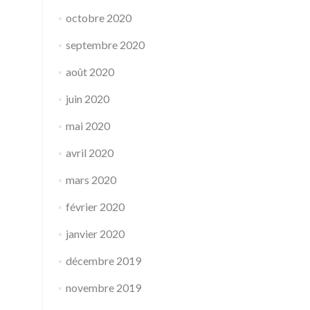
octobre 2020
septembre 2020
août 2020
juin 2020
mai 2020
avril 2020
mars 2020
février 2020
janvier 2020
décembre 2019
novembre 2019