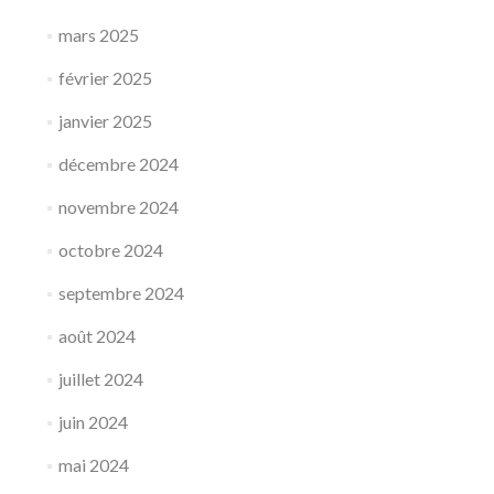
mars 2025
février 2025
janvier 2025
décembre 2024
novembre 2024
octobre 2024
septembre 2024
août 2024
juillet 2024
juin 2024
mai 2024