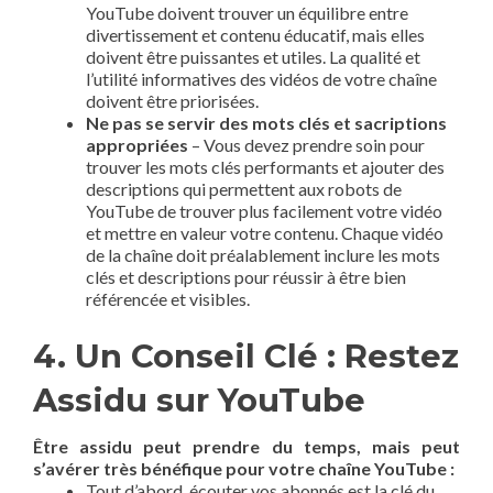
YouTube doivent trouver un équilibre entre
divertissement et contenu éducatif, mais elles
doivent être puissantes et utiles. La qualité et
l’utilité informatives des vidéos de votre chaîne
doivent être priorisées.
Ne pas se servir des mots clés et sacriptions
appropriées
– Vous devez prendre soin pour
trouver les mots clés performants et ajouter des
descriptions qui permettent aux robots de
YouTube de trouver plus facilement votre vidéo
et mettre en valeur votre contenu. Chaque vidéo
de la chaîne doit préalablement inclure les mots
clés et descriptions pour réussir à être bien
référencée et visibles.
4. Un Conseil Clé : Restez
Assidu sur YouTube
Être assidu peut prendre du temps, mais peut
s’avérer très bénéfique pour votre chaîne YouTube :
Tout d’abord, écouter vos abonnés est la clé du