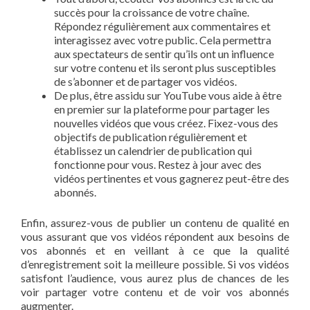
succès pour la croissance de votre chaîne.
Répondez régulièrement aux commentaires et
interagissez avec votre public. Cela permettra
aux spectateurs de sentir qu’ils ont un influence
sur votre contenu et ils seront plus susceptibles
de s’abonner et de partager vos vidéos.
De plus, être assidu sur YouTube vous aide à être
en premier sur la plateforme pour partager les
nouvelles vidéos que vous créez. Fixez-vous des
objectifs de publication régulièrement et
établissez un calendrier de publication qui
fonctionne pour vous. Restez à jour avec des
vidéos pertinentes et vous gagnerez peut-être des
abonnés.
Enfin, assurez-vous de publier un contenu de qualité en
vous assurant que vos vidéos répondent aux besoins de
vos abonnés et en veillant à ce que la qualité
d’enregistrement soit la meilleure possible. Si vos vidéos
satisfont l’audience, vous aurez plus de chances de les
voir partager votre contenu et de voir vos abonnés
augmenter.