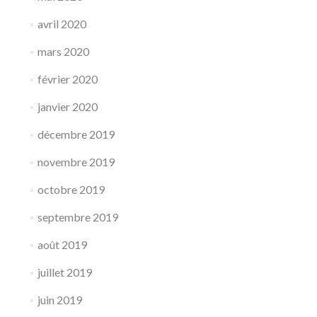
avril 2020
mars 2020
février 2020
janvier 2020
décembre 2019
novembre 2019
octobre 2019
septembre 2019
août 2019
juillet 2019
juin 2019