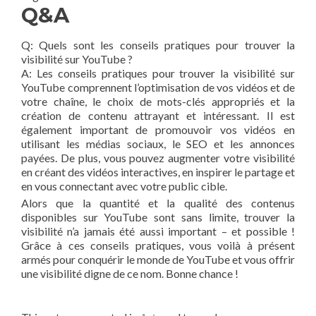
Q&A
Q: Quels sont les conseils pratiques pour trouver la
visibilité sur YouTube ?
A: Les conseils pratiques pour trouver la visibilité sur
YouTube comprennent l’optimisation de vos vidéos et de
votre chaîne, le choix de mots-clés appropriés et la
création de contenu attrayant et intéressant. Il est
également important de promouvoir vos vidéos en
utilisant les médias sociaux, le SEO et les annonces
payées. De plus, vous pouvez augmenter votre visibilité
en créant des vidéos interactives, en inspirer le partage et
en vous connectant avec votre public cible.
Alors que la quantité et la qualité des contenus
disponibles sur YouTube sont sans limite, trouver la
visibilité n’a jamais été aussi important – et possible !
Grâce à ces conseils pratiques, vous voilà à présent
armés pour conquérir le monde de YouTube et vous offrir
une visibilité digne de ce nom. Bonne chance !