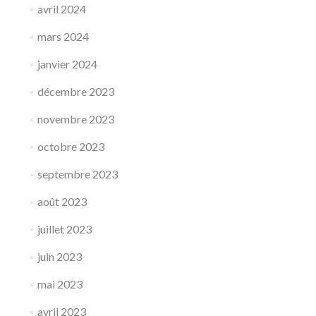
avril 2024
mars 2024
janvier 2024
décembre 2023
novembre 2023
octobre 2023
septembre 2023
août 2023
juillet 2023
juin 2023
mai 2023
avril 2023