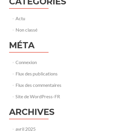
CATÉGORIES
Actu
Non classé
MÉTA
Connexion
Flux des publications
Flux des commentaires
Site de WordPress-FR
ARCHIVES
avril 2025