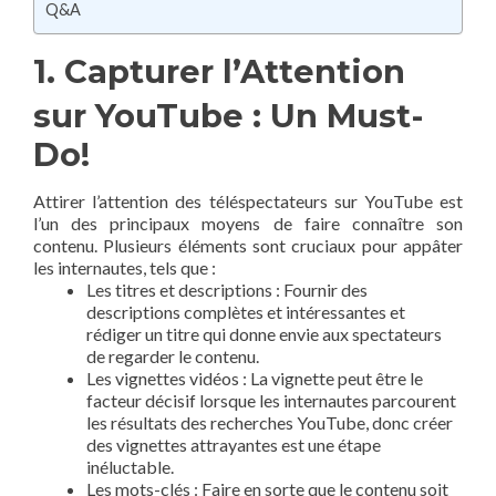
Q&A
1. Capturer l’Attention
sur YouTube : Un Must-
Do!
Attirer l’attention des téléspectateurs sur YouTube est
l’un des principaux moyens de faire connaître son
contenu. Plusieurs éléments sont cruciaux pour appâter
les internautes, tels que :
Les titres et descriptions : Fournir des
descriptions complètes et intéressantes et
rédiger un titre qui donne envie aux spectateurs
de regarder le contenu.
Les vignettes vidéos : La vignette peut être le
facteur décisif lorsque les internautes parcourent
les résultats des recherches YouTube, donc créer
des vignettes attrayantes est une étape
inéluctable.
Les mots-clés : Faire en sorte que le contenu soit