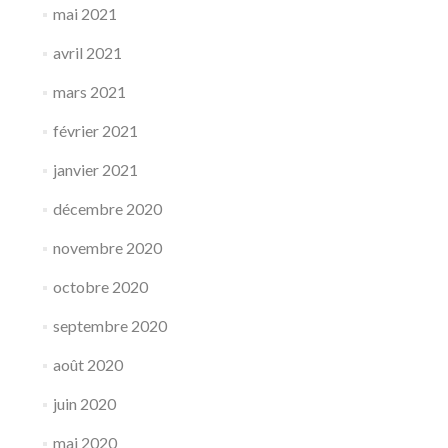
mai 2021
avril 2021
mars 2021
février 2021
janvier 2021
décembre 2020
novembre 2020
octobre 2020
septembre 2020
août 2020
juin 2020
mai 2020