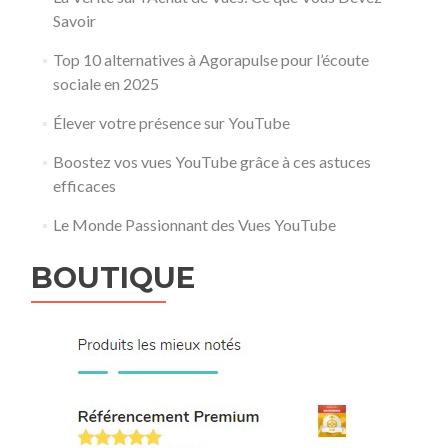
Savoir
Top 10 alternatives à Agorapulse pour l’écoute
sociale en 2025
Élever votre présence sur YouTube
Boostez vos vues YouTube grâce à ces astuces
efficaces
Le Monde Passionnant des Vues YouTube
BOUTIQUE