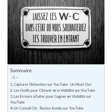
Sommaire
1. Capturer l’Attention sur YouTube : Un Must-Do!
2. Les Outils pour Obtenir de la Visibilité sur YouTube
3. Les Erreurs à Éviter pour Gagner en Visibilité sur
YouTube
4. Un Conseil Clé : Restez Assidu sur YouTube