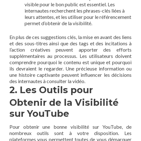
visible pour le bon public est essentiel. Les
internautes recherchent les phrases-clés liées à
leurs attentes, et les utiliser pour le référencement
permet d’obtenir de la visibilité.
En plus de ces suggestions clés, la mise en avant des liens
et des sous-titres ainsi que des tags et des incitations à
l’action créatives peuvent apporter des efforts
supplémentaires au processus. Les utilisateurs doivent
comprendre pourquoi le contenu est unique et pourquoi
ils devraient le regarder. Une précieuse information ou
une histoire captivante peuvent influencer les décisions
des internautes à consulter la vidéo.
2. Les Outils pour
Obtenir de la Visibilité
sur YouTube
Pour obtenir une bonne visibilité sur YouTube, de
nombreux outils sont à votre disposition. Les
plateformes vous permettent toutes de vous démarquer