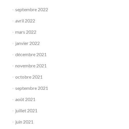
septembre 2022
avril 2022
mars 2022
janvier 2022
décembre 2021
novembre 2021
octobre 2021
septembre 2021
août 2021
juillet 2021
juin 2021