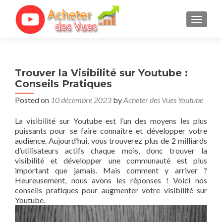
TOGGL
Trouver la Visibilité sur Youtube :
Conseils Pratiques
Posted on
10 décembre 2023
by
Acheter des Vues Youtube
La visibilité sur Youtube est l’un des moyens les plus
puissants pour se faire connaître et développer votre
audience. Aujourd’hui, vous trouverez plus de 2 milliards
d’utilisateurs actifs chaque mois, donc trouver la
visibilité et développer une communauté est plus
important que jamais. Mais comment y arriver ?
Heureusement, nous avons les réponses ! Voici nos
conseils pratiques pour augmenter votre visibilité sur
Youtube.