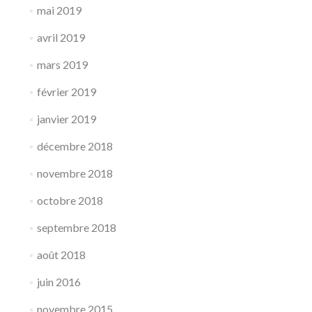
mai 2019
avril 2019
mars 2019
février 2019
janvier 2019
décembre 2018
novembre 2018
octobre 2018
septembre 2018
août 2018
juin 2016
novembre 2015