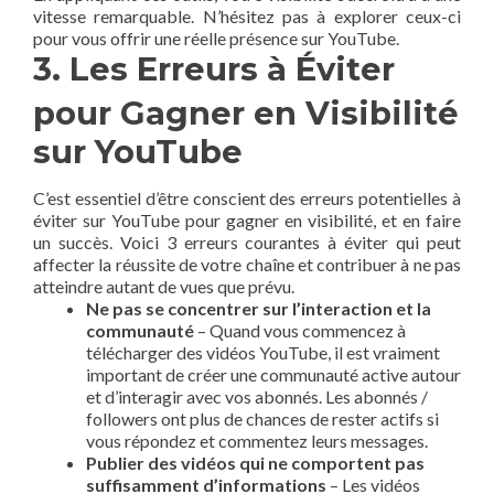
vitesse remarquable. N’hésitez pas à explorer ceux-ci
pour vous offrir une réelle présence sur YouTube.
3. Les Erreurs à Éviter
pour Gagner en Visibilité
sur YouTube
C’est essentiel d’être conscient des erreurs potentielles à
éviter sur YouTube pour gagner en visibilité, et en faire
un succès. Voici 3 erreurs courantes à éviter qui peut
affecter la réussite de votre chaîne et contribuer à ne pas
atteindre autant de vues que prévu.
Ne pas se concentrer sur l’interaction et la
communauté
– Quand vous commencez à
télécharger des vidéos YouTube, il est vraiment
important de créer une communauté active autour
et d’interagir avec vos abonnés. Les abonnés /
followers ont plus de chances de rester actifs si
vous répondez et commentez leurs messages.
Publier des vidéos qui ne comportent pas
suffisamment d’informations
– Les vidéos