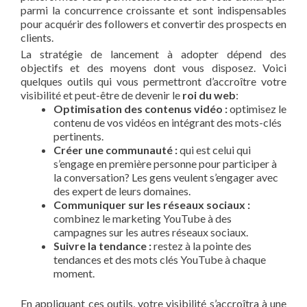
parmi la concurrence croissante et sont indispensables
pour acquérir des followers et convertir des prospects en
clients.
La stratégie de lancement à adopter dépend des
objectifs et des moyens dont vous disposez. Voici
quelques outils qui vous permettront d’accroître votre
visibilité et peut-être de devenir le
roi du web
:
Optimisation des contenus vidéo :
optimisez le
contenu de vos vidéos en intégrant des mots-clés
pertinents.
Créer une communauté :
qui est celui qui
s’engage en première personne pour participer à
la conversation? Les gens veulent s’engager avec
des expert de leurs domaines.
Communiquer sur les réseaux sociaux :
combinez le marketing YouTube à des
campagnes sur les autres réseaux sociaux.
Suivre la tendance :
restez à la pointe des
tendances et des mots clés YouTube à chaque
moment.
En appliquant ces outils, votre visibilité s’accroîtra à une