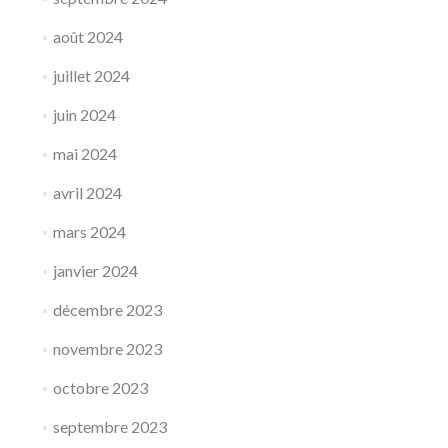
août 2024
juillet 2024
juin 2024
mai 2024
avril 2024
mars 2024
janvier 2024
décembre 2023
novembre 2023
octobre 2023
septembre 2023