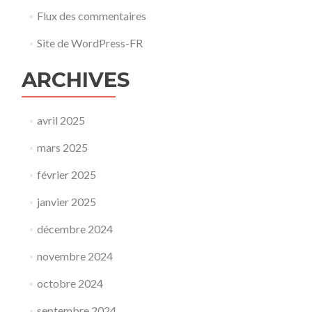
Flux des commentaires
Site de WordPress-FR
ARCHIVES
avril 2025
mars 2025
février 2025
janvier 2025
décembre 2024
novembre 2024
octobre 2024
septembre 2024