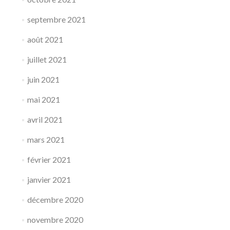
septembre 2021
août 2021
juillet 2021
juin 2021
mai 2021
avril 2021
mars 2021
février 2021
janvier 2021
décembre 2020
novembre 2020