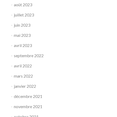
août 2023
juillet 2023
juin 2023
mai 2023
avril 2023
septembre 2022
avril 2022
mars 2022
janvier 2022
décembre 2021
novembre 2021
octobre 2021