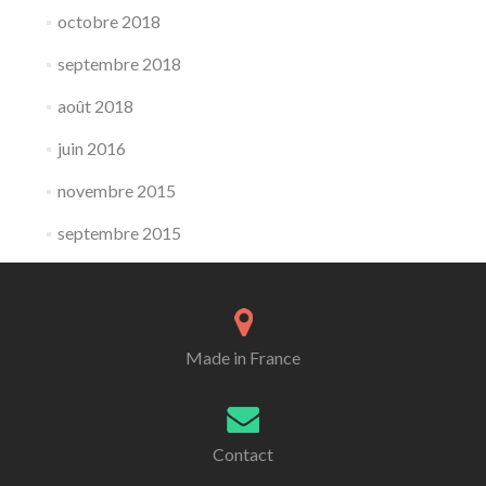
octobre 2018
septembre 2018
août 2018
juin 2016
novembre 2015
septembre 2015
Made in France
Contact