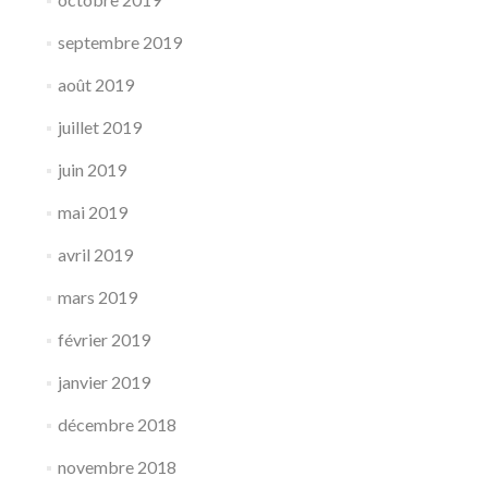
septembre 2019
août 2019
juillet 2019
juin 2019
mai 2019
avril 2019
mars 2019
février 2019
janvier 2019
décembre 2018
novembre 2018