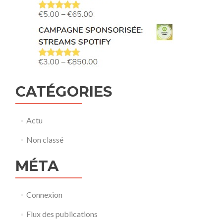
CATÉGORIES
Actu
Non classé
MÉTA
Connexion
Flux des publications