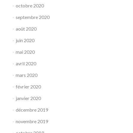
octobre 2020
septembre 2020
août 2020
juin 2020
mai 2020
avril 2020
mars 2020
février 2020
janvier 2020
décembre 2019
novembre 2019
octobre 2019