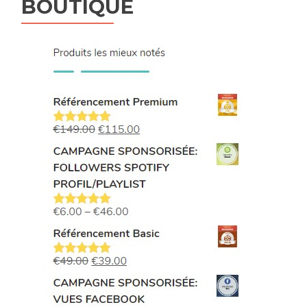
BOUTIQUE