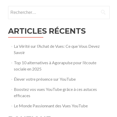
Rechercher :
ARTICLES RÉCENTS
La Vérité sur l’Achat de Vues: Ce que Vous Devez
Savoir
Top 10 alternatives à Agorapulse pour l’écoute
sociale en 2025
Élever votre présence sur YouTube
Boostez vos vues YouTube grâce à ces astuces
efficaces
Le Monde Passionnant des Vues YouTube