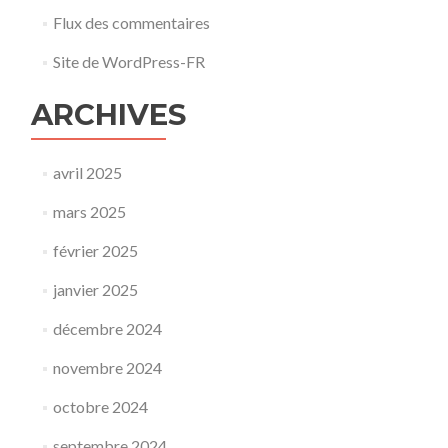
Flux des commentaires
Site de WordPress-FR
ARCHIVES
avril 2025
mars 2025
février 2025
janvier 2025
décembre 2024
novembre 2024
octobre 2024
septembre 2024