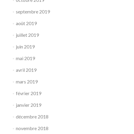
septembre 2019
août 2019
juillet 2019
juin 2019
mai 2019
avril 2019
mars 2019
février 2019
janvier 2019
décembre 2018
novembre 2018