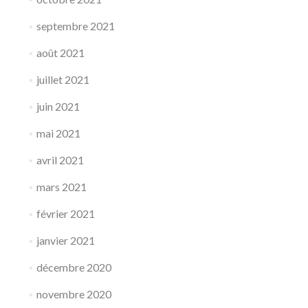
septembre 2021
août 2021
juillet 2021
juin 2021
mai 2021
avril 2021
mars 2021
février 2021
janvier 2021
décembre 2020
novembre 2020