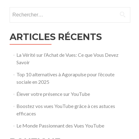
Rechercher :
ARTICLES RÉCENTS
La Vérité sur l’Achat de Vues: Ce que Vous Devez
Savoir
Top 10 alternatives à Agorapulse pour l’écoute
sociale en 2025
Élever votre présence sur YouTube
Boostez vos vues YouTube grâce à ces astuces
efficaces
Le Monde Passionnant des Vues YouTube