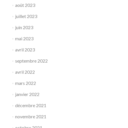
août 2023
juillet 2023
juin 2023
mai 2023
avril 2023
septembre 2022
avril 2022
mars 2022
janvier 2022
décembre 2021
novembre 2021
octobre 2021