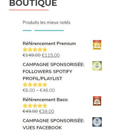
BOUTIQUE