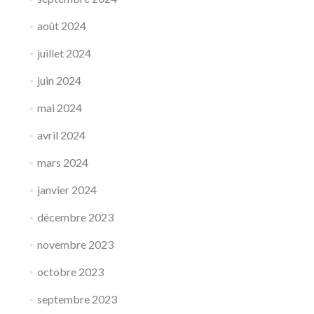
août 2024
juillet 2024
juin 2024
mai 2024
avril 2024
mars 2024
janvier 2024
décembre 2023
novembre 2023
octobre 2023
septembre 2023