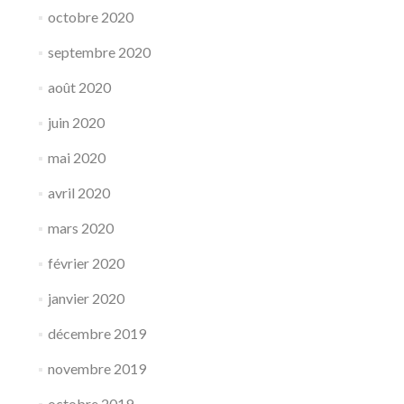
octobre 2020
septembre 2020
août 2020
juin 2020
mai 2020
avril 2020
mars 2020
février 2020
janvier 2020
décembre 2019
novembre 2019
octobre 2019