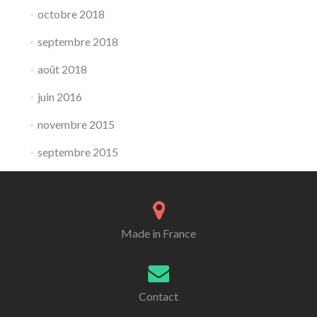
octobre 2018
septembre 2018
août 2018
juin 2016
novembre 2015
septembre 2015
Made in France
Contact