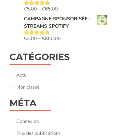
CATÉGORIES
Actu
Non classé
MÉTA
Connexion
Flux des publications